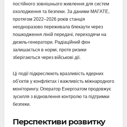
постійного зовнішнього живлення для систем
охолодження та безпеки. За даними МАГАТЕ,
протягом 2022–2026 років станція
неодноразово переживала блекаути через
пошкодження ліній передачі, переходячи на
дизель-генератори. Радіаційний фон
залишається в нормі, проте ризики
зберігаються через військові дії.
Ці події підкреслюють вразливість ядерних
об’єктів у конфліктах і важливість міжнародного
моніторингу. Оператор Енергоатом продовжує
зусилля з відновлення контролю та підтримки
безпеки.
Перспективи розвитку