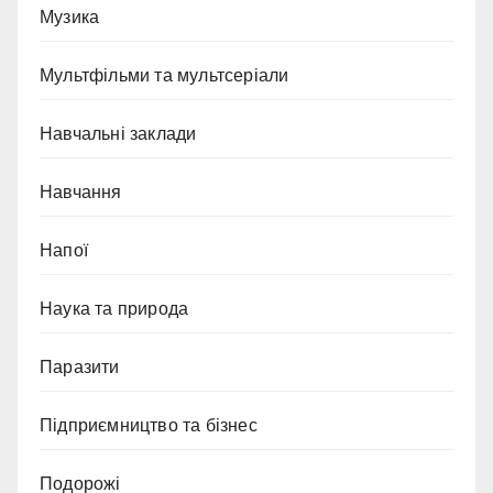
Музика
Мультфільми та мультсеріали
Навчальні заклади
Навчання
Напої
Наука та природа
Паразити
Підприємництво та бізнес
Подорожі