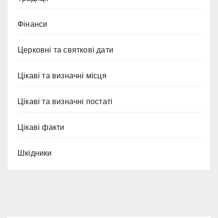
Фінанси
Церковні та святкові дати
Цікаві та визначні місця
Цікаві та визначні постаті
Цікаві факти
Шкідники