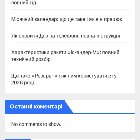
повний гід
Місячний календар: що це таке і як він працює
Як оновити Дію на телефоні: повна інструкція
Характеристики ракети «Іскандер-М»: повний
технічний розбір
Що таке «Резерв+» і як ним користуватися у
2026 році
Останні коментарі
No comments to show.