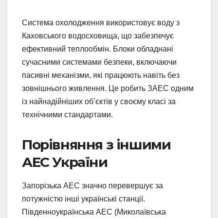
Система охолодження використовує воду з
Каховського водосховища, що забезпечує
ефективний теплообмін. Блоки обладнані
сучасними системами безпеки, включаючи
пасивні механізми, які працюють навіть без
зовнішнього живлення. Це робить ЗАЕС одним
із найнадійніших об’єктів у своєму класі за
технічними стандартами.
Порівняння з іншими
АЕС України
Запорізька АЕС значно перевершує за
потужністю інші українські станції.
Південноукраїнська АЕС (Миколаївська