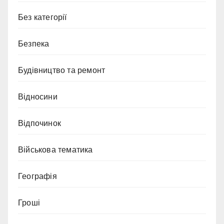
Без категорії
Безпека
Будівництво та ремонт
Відносини
Відпочинок
Військова тематика
Географія
Гроші