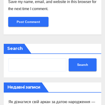
Save my name, email, and website in this browser for
the next time I comment.
Search
Search
Недавні записи
Як дізнатися свій аркан за датою народження —