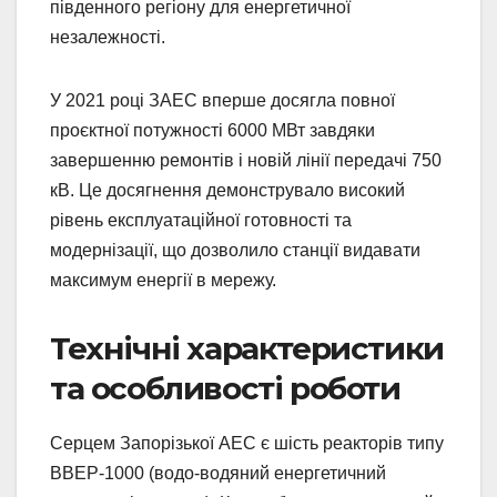
південного регіону для енергетичної
незалежності.
У 2021 році ЗАЕС вперше досягла повної
проєктної потужності 6000 МВт завдяки
завершенню ремонтів і новій лінії передачі 750
кВ. Це досягнення демонструвало високий
рівень експлуатаційної готовності та
модернізації, що дозволило станції видавати
максимум енергії в мережу.
Технічні характеристики
та особливості роботи
Серцем Запорізької АЕС є шість реакторів типу
ВВЕР-1000 (водо-водяний енергетичний