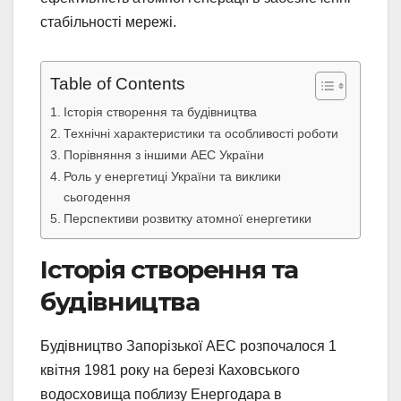
стабільності мережі.
Table of Contents
Історія створення та будівництва
Технічні характеристики та особливості роботи
Порівняння з іншими АЕС України
Роль у енергетиці України та виклики
сьогодення
Перспективи розвитку атомної енергетики
Історія створення та
будівництва
Будівництво Запорізької АЕС розпочалося 1
квітня 1981 року на березі Каховського
водосховища поблизу Енергодара в