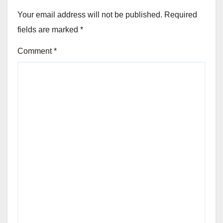
Your email address will not be published.
Required
fields are marked
*
Comment
*