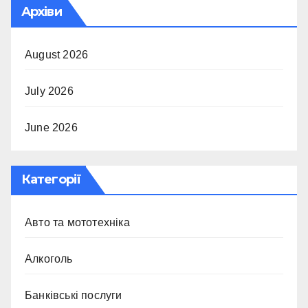
Архіви
August 2026
July 2026
June 2026
Категорії
Авто та мототехніка
Алкоголь
Банківські послуги