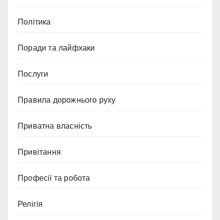
Політика
Поради та лайфхаки
Послуги
Правила дорожнього руху
Приватна власність
Привітання
Професії та робота
Релігія