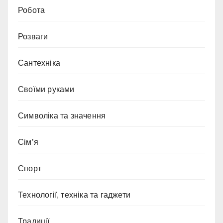
Робота
Розваги
Сантехніка
Своїми руками
Символіка та значення
Сім’я
Спорт
Технології, техніка та гаджети
Традиції