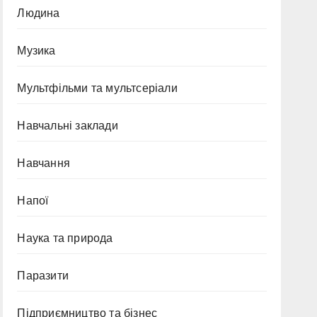
Людина
Музика
Мультфільми та мультсеріали
Навчальні заклади
Навчання
Напої
Наука та природа
Паразити
Підприємництво та бізнес