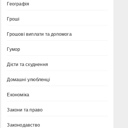
Географія
Гроші
Грошові виплати та допомога
Гумор
Дієти та схуднення
Домашні улюбленці
Економіка
Закони та право
Законодавство