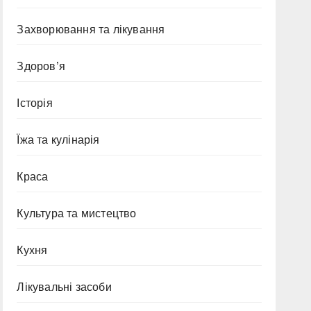
Захворювання та лікування
Здоров’я
Історія
Їжа та кулінарія
Краса
Культура та мистецтво
Кухня
Лікувальні засоби