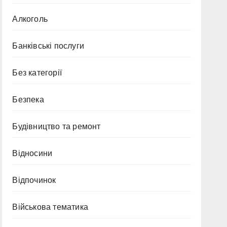
Алкоголь
Банківські послуги
Без категорії
Безпека
Будівництво та ремонт
Відносини
Відпочинок
Військова тематика