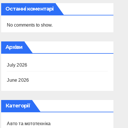
Останні коментарі
No comments to show.
Архіви
July 2026
June 2026
Категорії
Авто та мототехніка