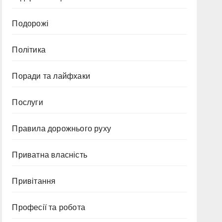
Подорожі
Політика
Поради та лайфхаки
Послуги
Правила дорожнього руху
Приватна власність
Привітання
Професії та робота