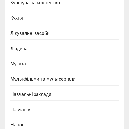
Культура та мистецтво
Кухня
Лікувальні засоби
Людина
Музика
Мультфільми та мультсеріали
Навчальні заклади
Навчання
Напої