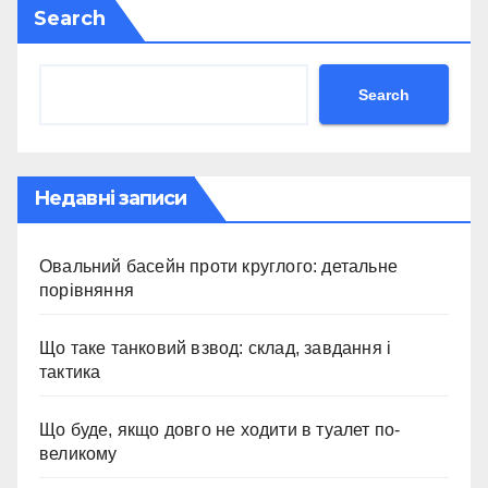
Search
Search
Недавні записи
Овальний басейн проти круглого: детальне
порівняння
Що таке танковий взвод: склад, завдання і
тактика
Що буде, якщо довго не ходити в туалет по-
великому