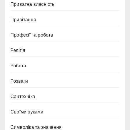
Приватна власність
Привітання
Професії та робота
Релігія
Робота
Розваги
Сантехніка
Своїми руками
Символіка та значення