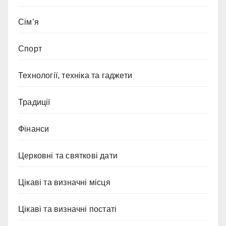
Сім’я
Спорт
Технології, техніка та гаджети
Традиції
Фінанси
Церковні та святкові дати
Цікаві та визначні місця
Цікаві та визначні постаті