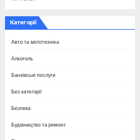
Категорії
Авто та мототехніка
Алкоголь
Банківські послуги
Без категорії
Безпека
Будівництво та ремонт