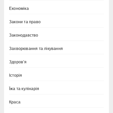
Економіка
Закони та право
Законодавство
Захворювання та лікування
Здоров’я
Історія
Їжа та кулінарія
Краса