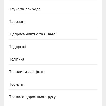
Наука та природа
Паразити
Підприємництво та бізнес
Подорожі
Політика
Поради та лайфхаки
Послуги
Правила дорожнього руху