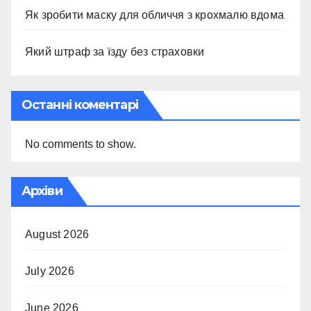
Як зробити маску для обличчя з крохмалю вдома
Який штраф за їзду без страховки
Останні коментарі
No comments to show.
Архіви
August 2026
July 2026
June 2026