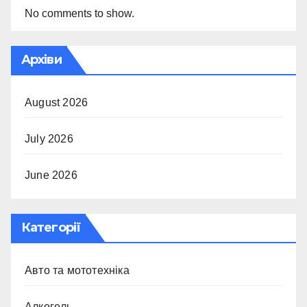
No comments to show.
Архіви
August 2026
July 2026
June 2026
Категорії
Авто та мототехніка
Алкоголь