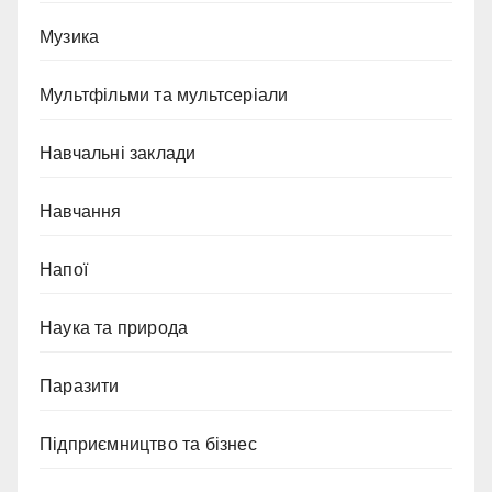
Музика
Мультфільми та мультсеріали
Навчальні заклади
Навчання
Напої
Наука та природа
Паразити
Підприємництво та бізнес