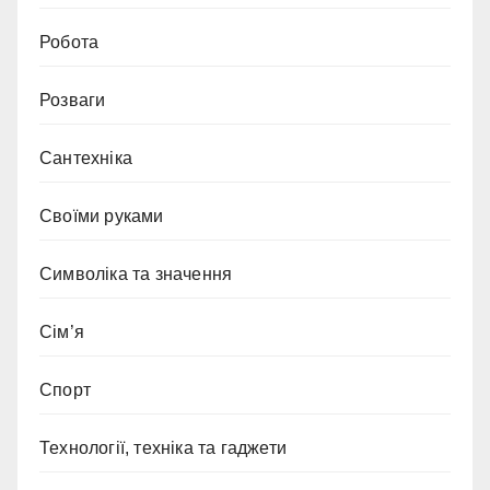
Робота
Розваги
Сантехніка
Своїми руками
Символіка та значення
Сім’я
Спорт
Технології, техніка та гаджети