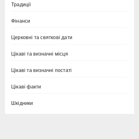
Традиції
Фінанси
Церковні та святкові дати
Цікаві та визначні місця
Цікаві та визначні постаті
Цікаві факти
Шкідники