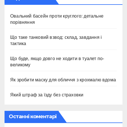
Овальний басейн проти круглого: детальне
порівняння
Що таке танковий взвод: склад, завдання і
тактика
Що буде, якщо довго не ходити в туалет по-
великому
Як зробити маску для обличчя з крохмалю вдома
Який штраф за їзду без страховки
Останні коментарі