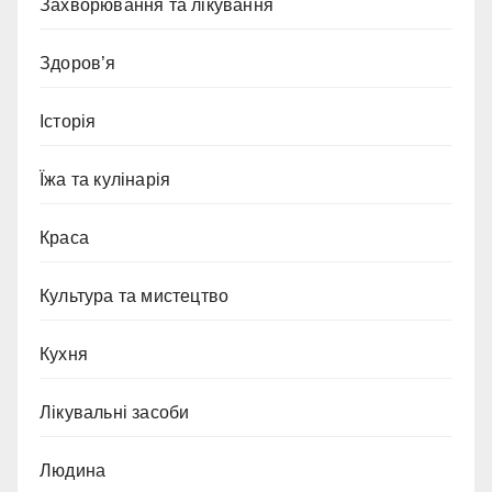
Захворювання та лікування
Здоров’я
Історія
Їжа та кулінарія
Краса
Культура та мистецтво
Кухня
Лікувальні засоби
Людина