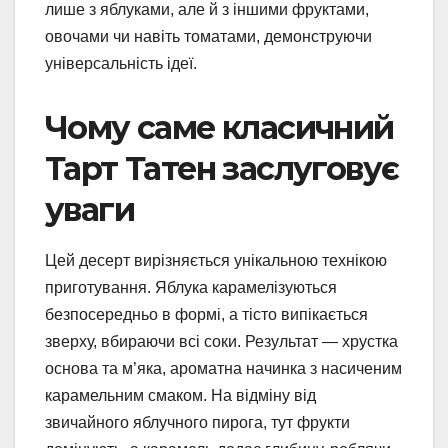
лише з яблуками, але й з іншими фруктами,
овочами чи навіть томатами, демонструючи
універсальність ідеї.
Чому саме класичний
Тарт Татен заслуговує
уваги
Цей десерт вирізняється унікальною технікою
приготування. Яблука карамелізуються
безпосередньо в формі, а тісто випікається
зверху, вбираючи всі соки. Результат — хрустка
основа та м’яка, ароматна начинка з насиченим
карамельним смаком. На відміну від
звичайного яблучного пирога, тут фрукти