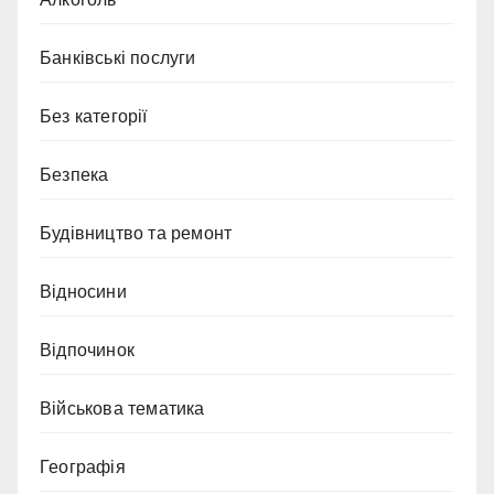
Банківські послуги
Без категорії
Безпека
Будівництво та ремонт
Відносини
Відпочинок
Військова тематика
Географія