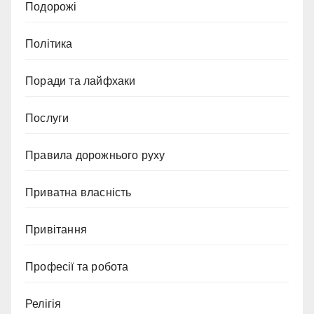
Подорожі
Політика
Поради та лайфхаки
Послуги
Правила дорожнього руху
Приватна власність
Привітання
Професії та робота
Релігія