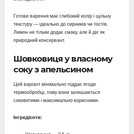
Готове варення має глибокий колір і щільну
текстуру — ідеально до сирників чи тостів.
Лимон не тільки додає смаку, але й діє як
природний консервант.
Шовковиця у власному
соку з апельсином
Цей варіант мінімально піддає ягоди
термообробці, тому вони залишаються
соковитими і максимально корисними.
Інгредієнти: