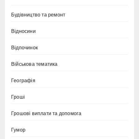
Будівництво та ремонт
Відносини
Відпочинок
Військова тематика
Географія
Гроші
Грошові виплати та допомога
Гумор