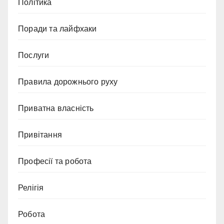
Політика
Поради та лайфхаки
Послуги
Правила дорожнього руху
Приватна власність
Привітання
Професії та робота
Релігія
Робота