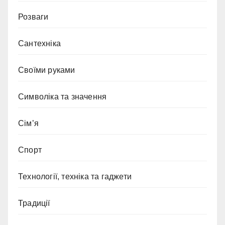
Розваги
Сантехніка
Своїми руками
Символіка та значення
Сім’я
Спорт
Технології, техніка та гаджети
Традиції