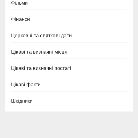
Фільми
Фінанси
Церковні та святкові дати
Цікаві та визначні місця
Цікаві та визначні постаті
Цікаві факти
Шкідники