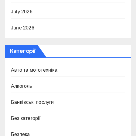
July 2026
June 2026
Категорії
Авто та мототехніка
Алкоголь
Банківські послуги
Без категорії
Безпека