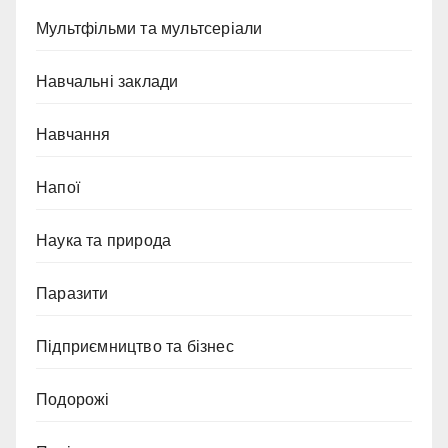
Мультфільми та мультсеріали
Навчальні заклади
Навчання
Напої
Наука та природа
Паразити
Підприємництво та бізнес
Подорожі