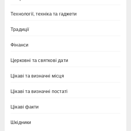
Технології, техніка та гаджети
Традиції
Фінанси
Церковні та святкові дати
Цікаві та визначні місця
Цікаві та визначні постаті
Цікаві факти
Шкідники