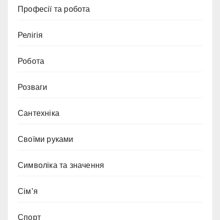
Професії та робота
Релігія
Робота
Розваги
Сантехніка
Своїми руками
Символіка та значення
Сім’я
Спорт