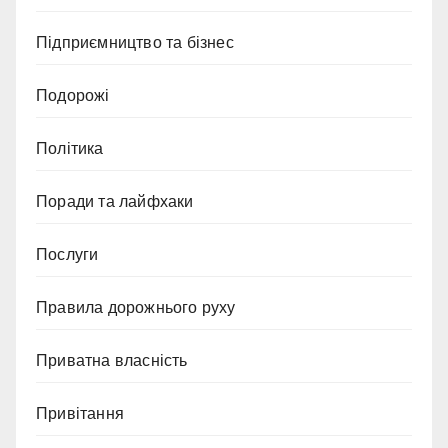
Підприємництво та бізнес
Подорожі
Політика
Поради та лайфхаки
Послуги
Правила дорожнього руху
Приватна власність
Привітання