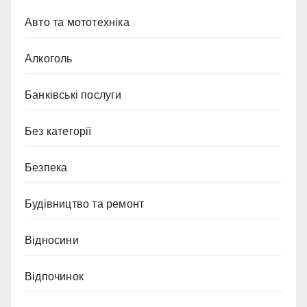
Авто та мототехніка
Алкоголь
Банківські послуги
Без категорії
Безпека
Будівництво та ремонт
Відносини
Відпочинок