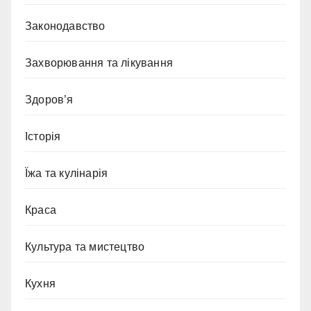
Законодавство
Захворювання та лікування
Здоров’я
Історія
Їжа та кулінарія
Краса
Культура та мистецтво
Кухня