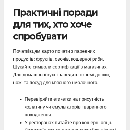
Практичні поради
для тих, хто хоче
спробувати
Початківцям варто почати з паревних
продуктів: фруктів, овочів, кошерної риби.
Шукайте символи сертифікації в магазинах.
Для домашньої кухні заведите окремі дошки,
ножі та посуд для м’ясного і молочного.
Перевіряйте етикетки на присутність
желатину чи емульгаторів тваринного
походження.
У ресторанах питайте про кошерні опції.