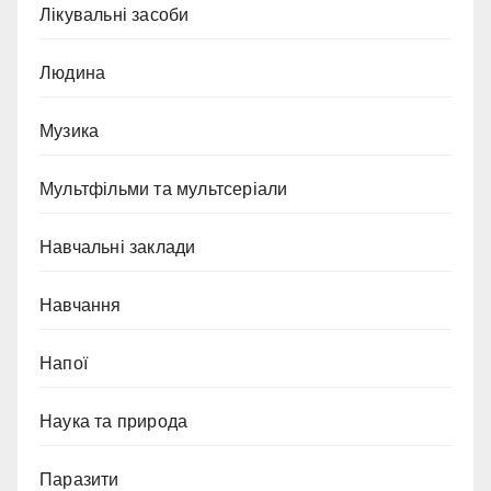
Лікувальні засоби
Людина
Музика
Мультфільми та мультсеріали
Навчальні заклади
Навчання
Напої
Наука та природа
Паразити