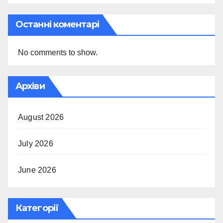
Останні коментарі
No comments to show.
Архіви
August 2026
July 2026
June 2026
Категорії