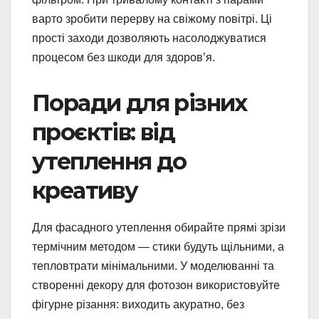
варто зробити перерву на свіжому повітрі. Ці
прості заходи дозволяють насолоджуватися
процесом без шкоди для здоров’я.
Поради для різних
проєктів: від
утеплення до
креативу
Для фасадного утеплення обирайте прямі зрізи
термічним методом — стики будуть щільними, а
тепловтрати мінімальними. У моделюванні та
створенні декору для фотозон використовуйте
фігурне різання: виходить акуратно, без