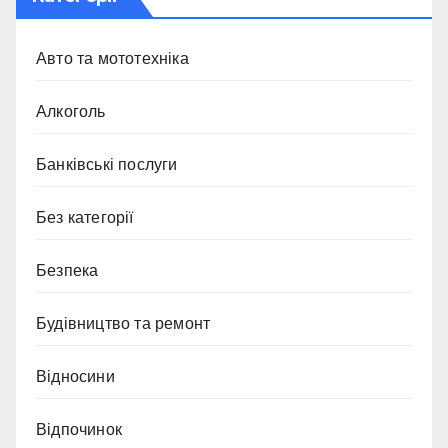
Авто та мототехніка
Алкоголь
Банківські послуги
Без категорії
Безпека
Будівництво та ремонт
Відносини
Відпочинок