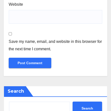
Website
Save my name, email, and website in this browser for
the next time I comment.
Search
Search