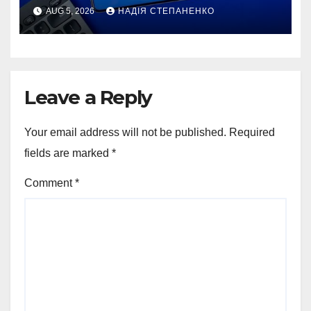
AUG 5, 2026
НАДІЯ СТЕПАНЕНКО
Leave a Reply
Your email address will not be published.
Required
fields are marked
*
Comment
*