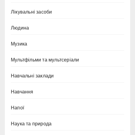
Лікувальні засоби
Людина
Музика
Мультфільми та мультсеріали
Навчальні заклади
Навчання
Напої
Наука та природа