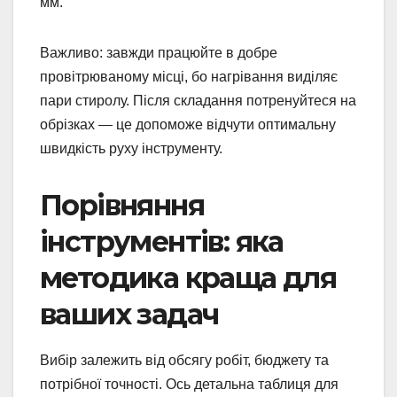
мм.
Важливо: завжди працюйте в добре
провітрюваному місці, бо нагрівання виділяє
пари стиролу. Після складання потренуйтеся на
обрізках — це допоможе відчути оптимальну
швидкість руху інструменту.
Порівняння
інструментів: яка
методика краща для
ваших задач
Вибір залежить від обсягу робіт, бюджету та
потрібної точності. Ось детальна таблиця для