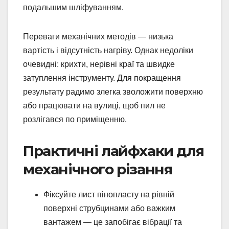
подальшим шліфуванням.
Переваги механічних методів — низька
вартість і відсутність нагріву. Однак недоліки
очевидні: крихти, нерівні краї та швидке
затуплення інструменту. Для покращення
результату радимо злегка зволожити поверхню
або працювати на вулиці, щоб пил не
розлігався по приміщенню.
Практичні лайфхаки для
механічного різання
Фіксуйте лист пінопласту на рівній
поверхні струбцинами або важким
вантажем — це запобігає вібрації та