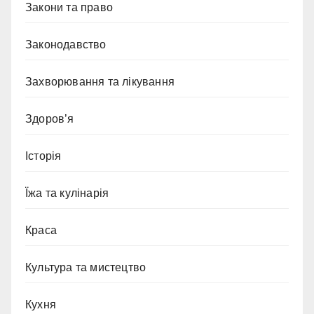
Закони та право
Законодавство
Захворювання та лікування
Здоров’я
Історія
Їжа та кулінарія
Краса
Культура та мистецтво
Кухня