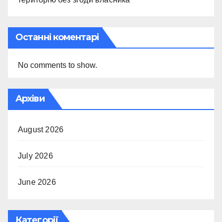
Останні коментарі
No comments to show.
Архіви
August 2026
July 2026
June 2026
Категорії