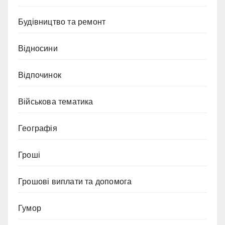
Будівництво та ремонт
Відносини
Відпочинок
Військова тематика
Географія
Гроші
Грошові виплати та допомога
Гумор