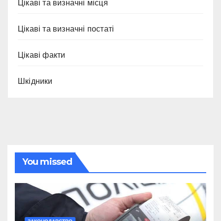
Цікаві та визначні місця
Цікаві та визначні постаті
Цікаві факти
Шкідники
You missed