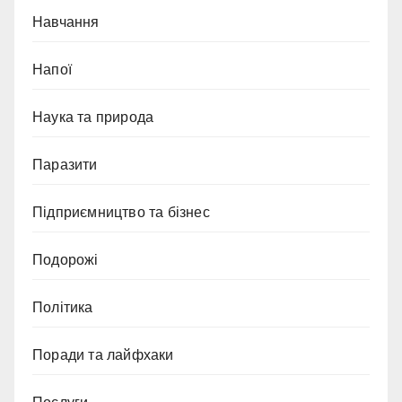
Навчання
Напої
Наука та природа
Паразити
Підприємництво та бізнес
Подорожі
Політика
Поради та лайфхаки