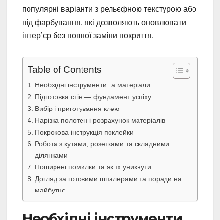
популярні варіанти з рельєфною текстурою або
під фарбування, які дозволяють оновлювати
інтер’єр без повної заміни покриття.
Table of Contents
Необхідні інструменти та матеріали
Підготовка стін — фундамент успіху
Вибір і приготування клею
Нарізка полотен і розрахунок матеріалів
Покрокова інструкція поклейки
Робота з кутами, розетками та складними
ділянками
Поширені помилки та як їх уникнути
Догляд за готовими шпалерами та поради на
майбутнє
Необхідні інструменти