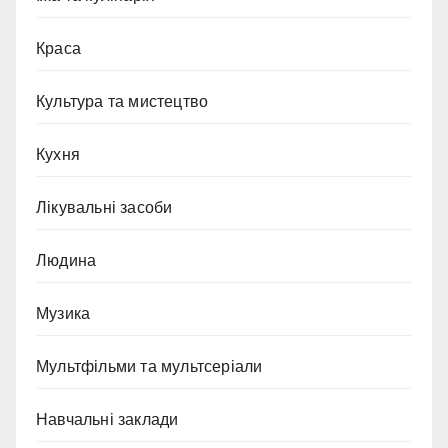
Краса
Культура та мистецтво
Кухня
Лікувальні засоби
Людина
Музика
Мультфільми та мультсеріали
Навчальні заклади