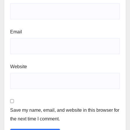
Email
Website
Save my name, email, and website in this browser for
the next time I comment.