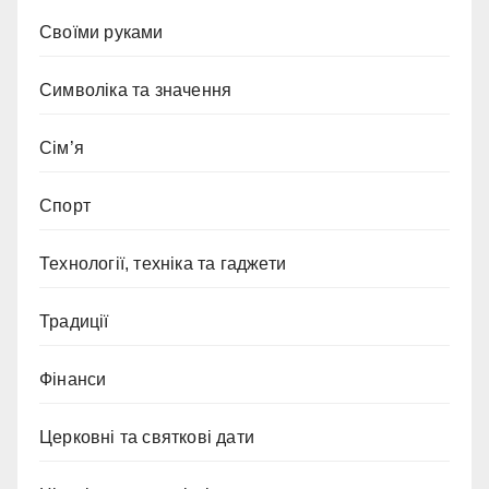
Своїми руками
Символіка та значення
Сім’я
Спорт
Технології, техніка та гаджети
Традиції
Фінанси
Церковні та святкові дати