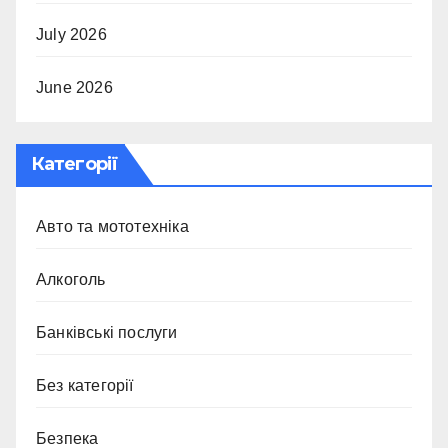
July 2026
June 2026
Категорії
Авто та мототехніка
Алкоголь
Банківські послуги
Без категорії
Безпека