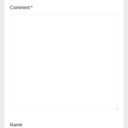
Comment
*
Name