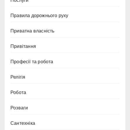
Послуги
Правила дорожнього руху
Приватна власність
Привітання
Професії та робота
Релігія
Робота
Розваги
Сантехніка