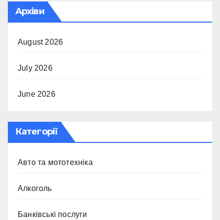
Архіви
August 2026
July 2026
June 2026
Категорії
Авто та мототехніка
Алкоголь
Банківські послуги