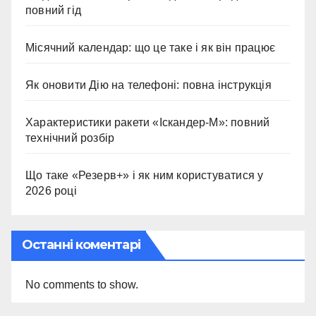
повний гід
Місячний календар: що це таке і як він працює
Як оновити Дію на телефоні: повна інструкція
Характеристики ракети «Іскандер-М»: повний
технічний розбір
Що таке «Резерв+» і як ним користуватися у
2026 році
Останні коментарі
No comments to show.