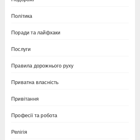
Політика
Поради та лайфхаки
Послуги
Правила дорожнього руху
Приватна власність
Привітання
Професії та робота
Релігія