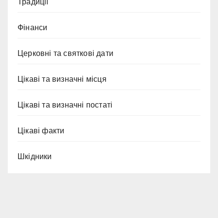
Традиції
Фінанси
Церковні та святкові дати
Цікаві та визначні місця
Цікаві та визначні постаті
Цікаві факти
Шкідники