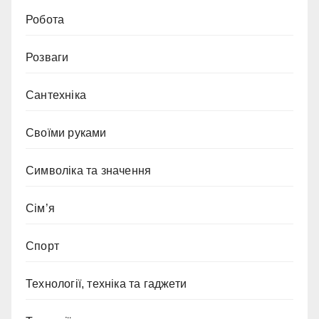
Робота
Розваги
Сантехніка
Своїми руками
Символіка та значення
Сім’я
Спорт
Технології, техніка та гаджети