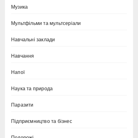
Музика
Мультфільми та мультсеріали
Навчальні заклади
Навчання
Напої
Наука та природа
Паразити
Підприємництво та бізнес
Подорожі