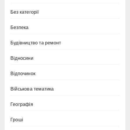
Без категорії
Безпека
Будівництво та ремонт
Відносини
Відпочинок
Військова тематика
Географія
Гроші