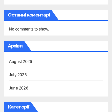
Останні коментарі
No comments to show.
Архіви
August 2026
July 2026
June 2026
Категорії