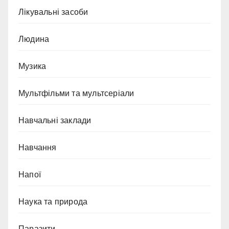
Лікувальні засоби
Людина
Музика
Мультфільми та мультсеріали
Навчальні заклади
Навчання
Напої
Наука та природа
Паразити