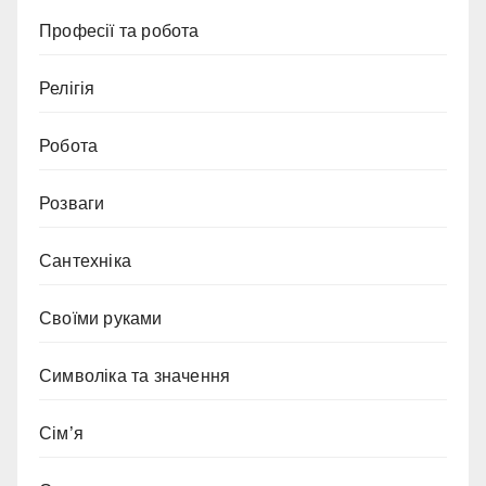
Професії та робота
Релігія
Робота
Розваги
Сантехніка
Своїми руками
Символіка та значення
Сім’я