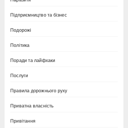
Підприємництво та бізнес
Подорожі
Політика
Поради та лайфхаки
Послуги
Правила дорожнього руху
Приватна власність
Привітання