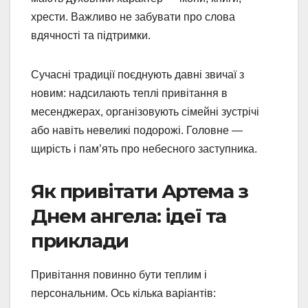
хрести. Важливо не забувати про слова
вдячності та підтримки.
Сучасні традиції поєднують давні звичаї з
новим: надсилають теплі привітання в
месенджерах, організовують сімейні зустрічі
або навіть невеликі подорожі. Головне —
щирість і пам’ять про небесного заступника.
Як привітати Артема з
Днем ангела: ідеї та
приклади
Привітання повинно бути теплим і
персональним. Ось кілька варіантів: