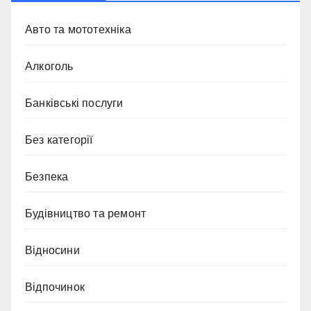
Авто та мототехніка
Алкоголь
Банківські послуги
Без категорії
Безпека
Будівництво та ремонт
Відносини
Відпочинок