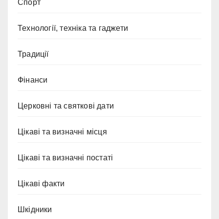
Спорт
Технології, техніка та гаджети
Традиції
Фінанси
Церковні та святкові дати
Цікаві та визначні місця
Цікаві та визначні постаті
Цікаві факти
Шкідники