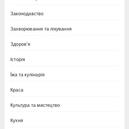
Законодавство
Захворювання та лікування
Здоров’я
Історія
Їжа та кулінарія
Краса
Культура та мистецтво
Кухня