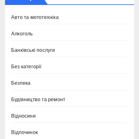
Авто та мототехніка
Алкоголь
Банківські послуги
Без категорії
Безпека
Будівництво та ремонт
Відносини
Відпочинок