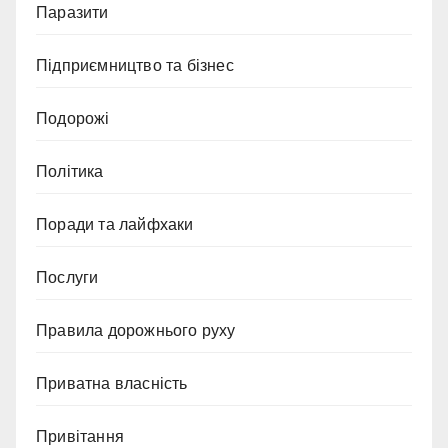
Паразити
Підприємництво та бізнес
Подорожі
Політика
Поради та лайфхаки
Послуги
Правила дорожнього руху
Приватна власність
Привітання