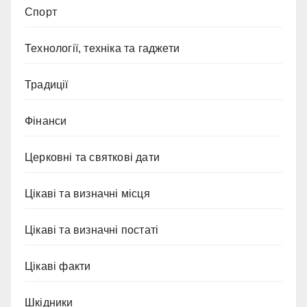
Спорт
Технології, техніка та гаджети
Традиції
Фінанси
Церковні та святкові дати
Цікаві та визначні місця
Цікаві та визначні постаті
Цікаві факти
Шкідники