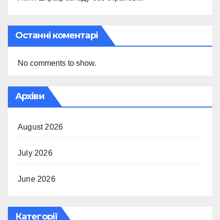
Останні коментарі
No comments to show.
Архіви
August 2026
July 2026
June 2026
Категорії