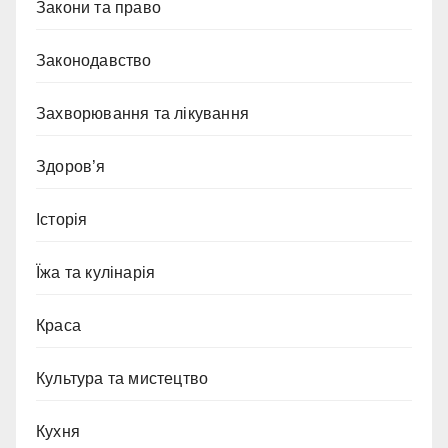
Закони та право
Законодавство
Захворювання та лікування
Здоров’я
Історія
Їжа та кулінарія
Краса
Культура та мистецтво
Кухня