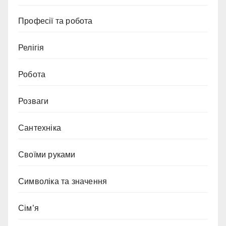
Професії та робота
Релігія
Робота
Розваги
Сантехніка
Своїми руками
Символіка та значення
Сім’я