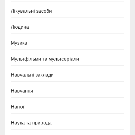
Лікувальні засоби
Людина
Музика
Мультфільми та мультсеріали
Навчальні заклади
Навчання
Напої
Наука та природа