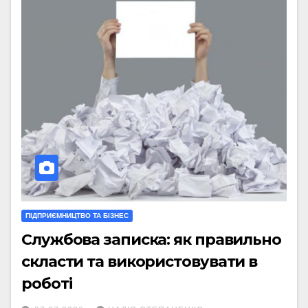
ПІДПРИЄМНИЦТВО ТА БІЗНЕС
Службова записка: як правильно
скласти та використовувати в
роботі