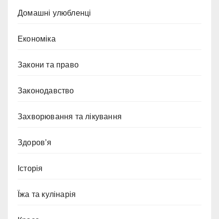
Домашні улюбленці
Економіка
Закони та право
Законодавство
Захворювання та лікування
Здоров’я
Історія
Їжа та кулінарія