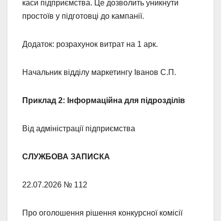
каси підприємства. Це дозволить уникнути
простоїв у підготовці до кампанії.
Додаток: розрахунок витрат на 1 арк.
Начальник відділу маркетингу Іванов С.П.
Приклад 2: Інформаційна для підрозділів
Від адміністрації підприємства
СЛУЖБОВА ЗАПИСКА
22.07.2026 № 112
Про оголошення рішення конкурсної комісії