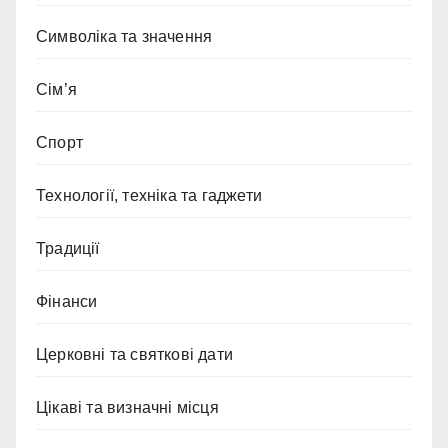
Символіка та значення
Сім’я
Спорт
Технології, техніка та гаджети
Традиції
Фінанси
Церковні та святкові дати
Цікаві та визначні місця