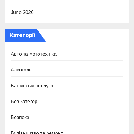
June 2026
Категорії
Авто та мототехніка
Алкоголь
Банківські послуги
Без категорії
Безпека
Будівництво та ремонт