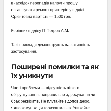
внаслідок перепадів напруги прошу
організувати ремонт принтерів у відділі.
Орієнтовна вартість — 1500 грн.
Керівник відділу ІТ Петров А.М.
Такі приклади демонструють варіативність
застосування.
Поширені помилки та як
їх уникнути
Часті проблеми — відсутність чіткого
обґрунтування, неправильне адресування чи
брак реквізитів. Не плутайте з доповідною,
якщо комунікація горизонтальна. Уникайте