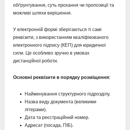
обґрунтування, суть прохання чи пропозиції та
можливі шляхи вирішення.
У електронній формі зберігаються ті самі
реквізити, з використанням кваліфікованого
електронного підпису (КЕП) для юридичної
сили. Це особливо зручно в умовах
дистанційної роботи.
Основні реквізити в порядку розміщення:
Найменування структурного підрозділу.
Назва виду документа (великими
літерами).
Дата та реєстраційний номер.
Адресат (посада, ПІБ).