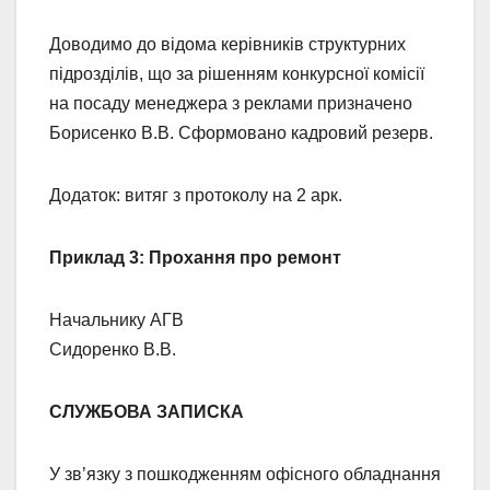
Доводимо до відома керівників структурних
підрозділів, що за рішенням конкурсної комісії
на посаду менеджера з реклами призначено
Борисенко В.В. Сформовано кадровий резерв.
Додаток: витяг з протоколу на 2 арк.
Приклад 3: Прохання про ремонт
Начальнику АГВ
Сидоренко В.В.
СЛУЖБОВА ЗАПИСКА
У зв’язку з пошкодженням офісного обладнання