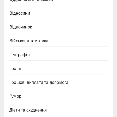
Відносини
Відпочинок
Військова тематика
Географія
Гроші
Грошові виплати та допомога
Гумор
Дієти та схуднення