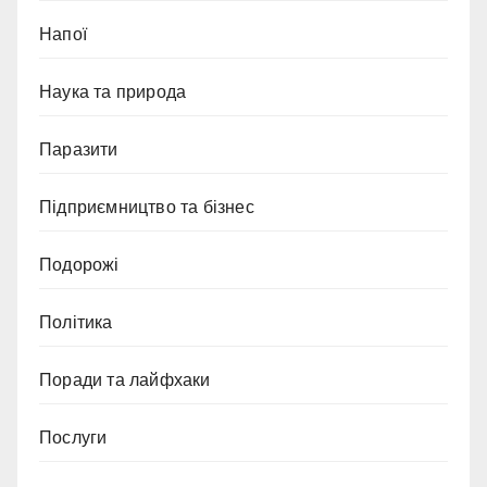
Напої
Наука та природа
Паразити
Підприємництво та бізнес
Подорожі
Політика
Поради та лайфхаки
Послуги