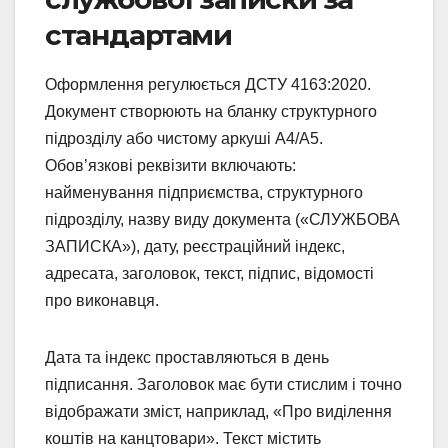
стандартами
Оформлення регулюється ДСТУ 4163:2020.
Документ створюють на бланку структурного
підрозділу або чистому аркуші А4/А5.
Обов’язкові реквізити включають:
найменування підприємства, структурного
підрозділу, назву виду документа («СЛУЖБОВА
ЗАПИСКА»), дату, реєстраційний індекс,
адресата, заголовок, текст, підпис, відомості
про виконавця.
Дата та індекс проставляються в день
підписання. Заголовок має бути стислим і точно
відображати зміст, наприклад, «Про виділення
коштів на канцтовари». Текст містить