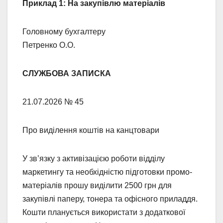
Приклад 1: На закупівлю матеріалів
Головному бухгалтеру
Петренко О.О.
СЛУЖБОВА ЗАПИСКА
21.07.2026 № 45
Про виділення коштів на канцтовари
У зв’язку з активізацією роботи відділу
маркетингу та необхідністю підготовки промо-
матеріалів прошу виділити 2500 грн для
закупівлі паперу, тонера та офісного приладдя.
Кошти планується використати з додаткової