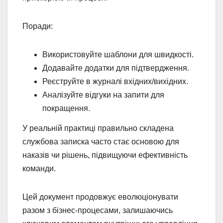
Поради:
Використовуйте шаблони для швидкості.
Додавайте додатки для підтвердження.
Реєструйте в журналі вхідних/вихідних.
Аналізуйте відгуки на запити для
покращення.
У реальній практиці правильно складена
службова записка часто стає основою для
наказів чи рішень, підвищуючи ефективність
команди.
Цей документ продовжує еволюціонувати
разом з бізнес-процесами, залишаючись