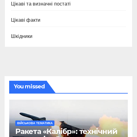
Цікаві та визначні постаті
Цікаві факти
Шкідники
You missed
ВІЙСЬКОВА ТЕМАТИКА
Ракета «Калібр»: технічний