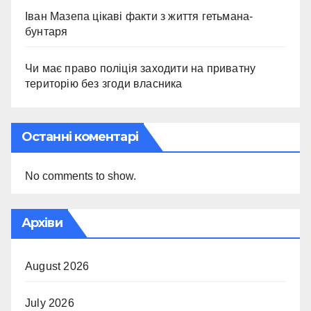
Іван Мазепа цікаві факти з життя гетьмана-
бунтаря
Чи має право поліція заходити на приватну
територію без згоди власника
Останні коментарі
No comments to show.
Архіви
August 2026
July 2026