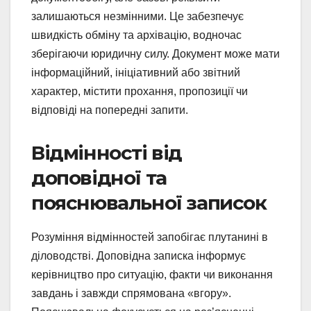
залишаються незмінними. Це забезпечує
швидкість обміну та архівацію, водночас
зберігаючи юридичну силу. Документ може мати
інформаційний, ініціативний або звітний
характер, містити прохання, пропозиції чи
відповіді на попередні запити.
Відмінності від
доповідної та
пояснювальної записок
Розуміння відмінностей запобігає плутанині в
діловодстві. Доповідна записка інформує
керівництво про ситуацію, факти чи виконання
завдань і завжди спрямована «вгору».