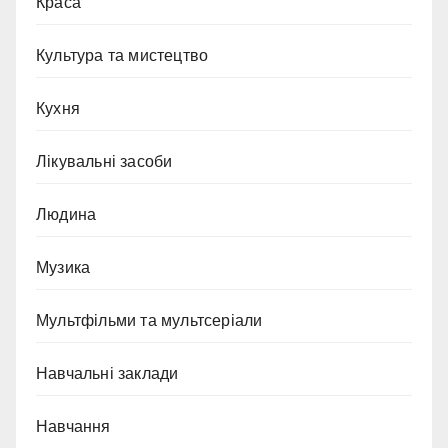
Краса
Культура та мистецтво
Кухня
Лікувальні засоби
Людина
Музика
Мультфільми та мультсеріали
Навчальні заклади
Навчання