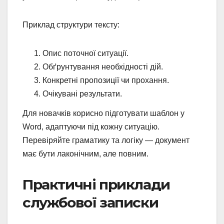
Приклад структури тексту:
Опис поточної ситуації.
Обґрунтування необхідності дій.
Конкретні пропозиції чи прохання.
Очікувані результати.
Для новачків корисно підготувати шаблон у
Word, адаптуючи під кожну ситуацію.
Перевіряйте граматику та логіку — документ
має бути лаконічним, але повним.
Практичні приклади
службової записки