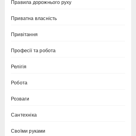
Правила дорожнього руху
Приватна власність
Привітання
Професії та робота
Релігія
Робота
Розваги
Сантехніка
Своїми руками