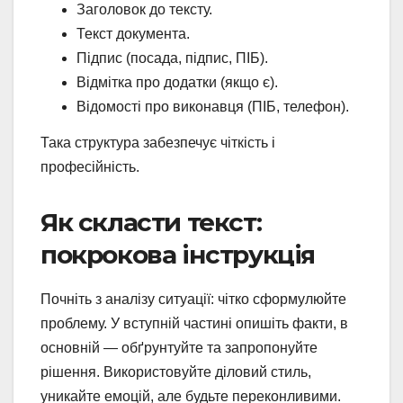
Заголовок до тексту.
Текст документа.
Підпис (посада, підпис, ПІБ).
Відмітка про додатки (якщо є).
Відомості про виконавця (ПІБ, телефон).
Така структура забезпечує чіткість і
професійність.
Як скласти текст:
покрокова інструкція
Почніть з аналізу ситуації: чітко сформулюйте
проблему. У вступній частині опишіть факти, в
основній — обґрунтуйте та запропонуйте
рішення. Використовуйте діловий стиль,
уникайте емоцій, але будьте переконливими.