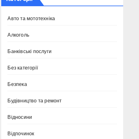
Авто та мототехніка
Алкоголь
Банківські послуги
Без категорії
Безпека
Будівництво та ремонт
Відносини
Відпочинок