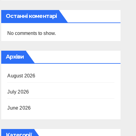
Останні коментарі
No comments to show.
Архіви
August 2026
July 2026
June 2026
Категорії