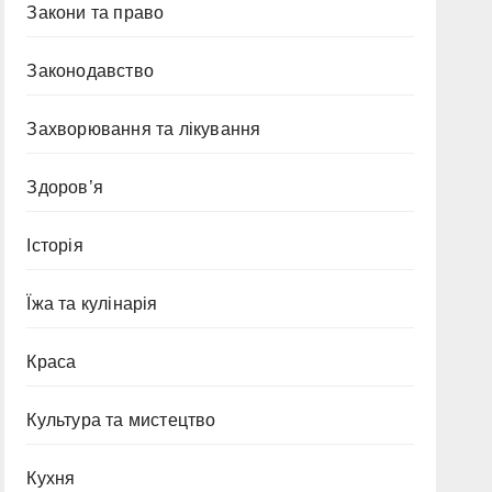
Закони та право
Законодавство
Захворювання та лікування
Здоров’я
Історія
Їжа та кулінарія
Краса
Культура та мистецтво
Кухня