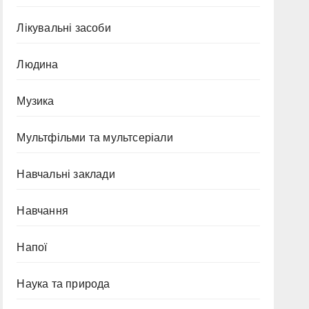
Лікувальні засоби
Людина
Музика
Мультфільми та мультсеріали
Навчальні заклади
Навчання
Напої
Наука та природа