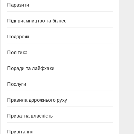
Паразити
Підприємництво та бізнес
Подорожі
Політика
Поради та лайфхаки
Послуги
Правила дорожнього руху
Приватна власність
Привітання