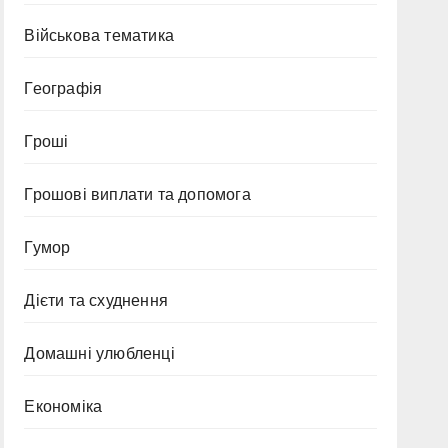
Військова тематика
Географія
Гроші
Грошові виплати та допомога
Гумор
Дієти та схуднення
Домашні улюбленці
Економіка