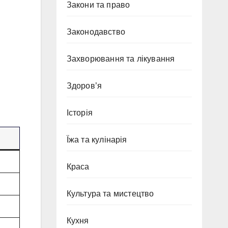
Закони та право
Законодавство
Захворювання та лікування
Здоров’я
Історія
Їжа та кулінарія
Краса
Культура та мистецтво
Кухня