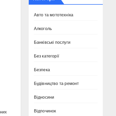
Авто та мототехніка
Алкоголь
Банківські послуги
Без категорії
Безпека
Будівництво та ремонт
Відносини
Відпочинок
дних