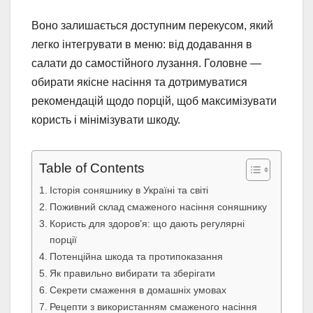
Воно залишається доступним перекусом, який
легко інтегрувати в меню: від додавання в
салати до самостійного лузання. Головне —
обирати якісне насіння та дотримуватися
рекомендацій щодо порцій, щоб максимізувати
користь і мінімізувати шкоду.
Table of Contents
Історія соняшнику в Україні та світі
Поживний склад смаженого насіння соняшнику
Користь для здоров’я: що дають регулярні
порції
Потенційна шкода та протипоказання
Як правильно вибирати та зберігати
Секрети смаження в домашніх умовах
Рецепти з використанням смаженого насіння