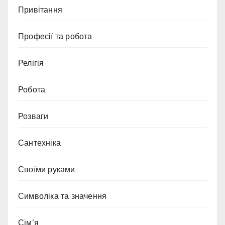
Привітання
Професії та робота
Релігія
Робота
Розваги
Сантехніка
Своїми руками
Символіка та значення
Сім’я