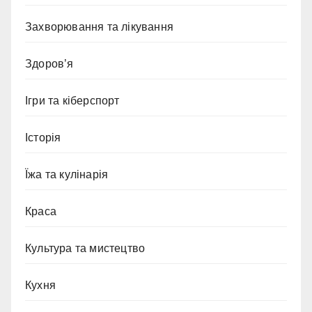
Захворювання та лікування
Здоров’я
Ігри та кіберспорт
Історія
Їжа та кулінарія
Краса
Культура та мистецтво
Кухня