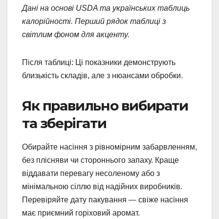
Дані на основі USDA та українських таблиць
калорійності. Перший рядок таблиці з
світлим фоном для акценту.
Після таблиці: Ці показники демонструють
близькість складів, але з нюансами обробки.
Як правильно вибирати
та зберігати
Обирайте насіння з рівномірним забарвленням,
без плісняви чи стороннього запаху. Краще
віддавати перевагу несоленому або з
мінімальною сіллю від надійних виробників.
Перевіряйте дату пакування — свіже насіння
має приємний горіховий аромат.