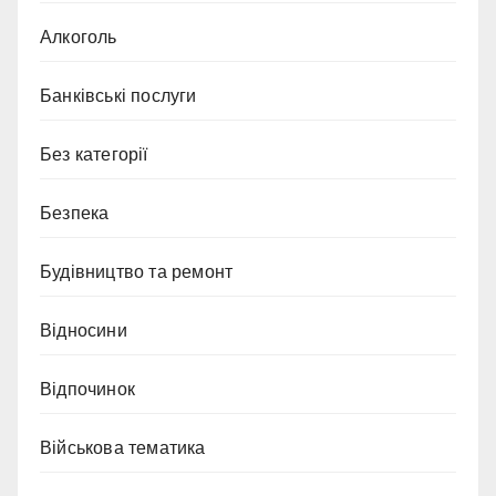
Алкоголь
Банківські послуги
Без категорії
Безпека
Будівництво та ремонт
Відносини
Відпочинок
Військова тематика