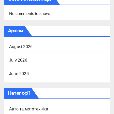
No comments to show.
Архіви
August 2026
July 2026
June 2026
Категорії
Авто та мототехніка