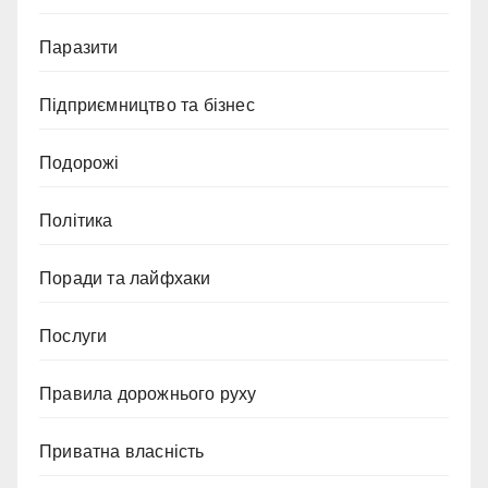
Паразити
Підприємництво та бізнес
Подорожі
Політика
Поради та лайфхаки
Послуги
Правила дорожнього руху
Приватна власність