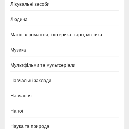
Лікувальні засоби
Людина
Магія, хіромантія, ізотерика, таро, містика
Музика
Мультфільми та мультсеріали
Навчальні заклади
Навчання
Напої
Наука та природа