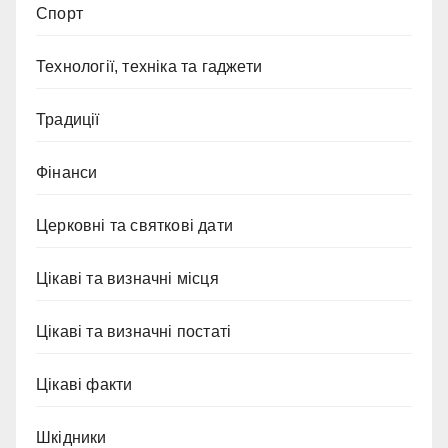
Спорт
Технології, техніка та гаджети
Традиції
Фінанси
Церковні та святкові дати
Цікаві та визначні місця
Цікаві та визначні постаті
Цікаві факти
Шкідники