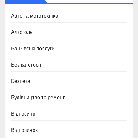
Авто та мототехніка
Алкоголь
Банківські послуги
Без категорії
Безпека
Будівництво та ремонт
Відносини
Відпочинок