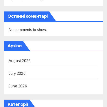
Останні коментарі
No comments to show.
Архіви
August 2026
July 2026
June 2026
Категорії