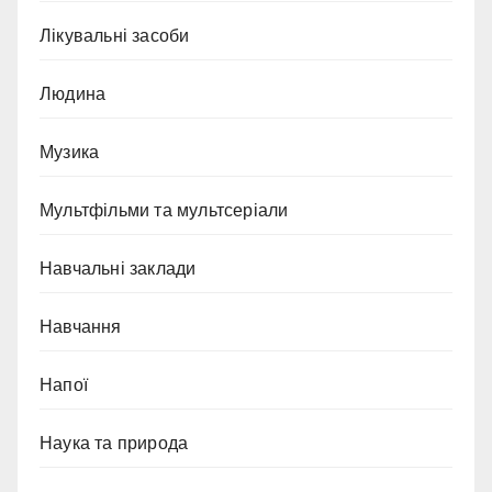
Лікувальні засоби
Людина
Музика
Мультфільми та мультсеріали
Навчальні заклади
Навчання
Напої
Наука та природа