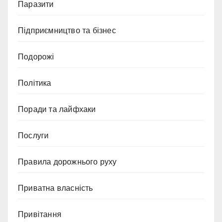
Паразити
Підприємництво та бізнес
Подорожі
Політика
Поради та лайфхаки
Послуги
Правила дорожнього руху
Приватна власність
Привітання