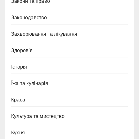
Закони та право
Законодавство
Захворювання та лікування
Здоров’я
Історія
Їжа та кулінарія
Краса
Культура та мистецтво
Кухня