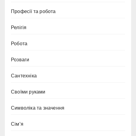
Професії та робота
Релігія
Робота
Розваги
Сантехніка
Своїми руками
Символіка та значення
Сім’я