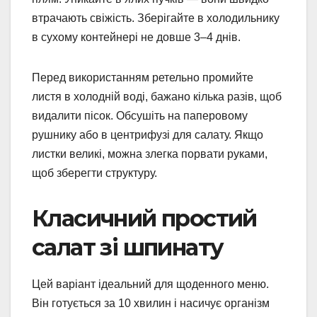
втрачають свіжість. Зберігайте в холодильнику
в сухому контейнері не довше 3–4 днів.
Перед використанням ретельно промийте
листя в холодній воді, бажано кілька разів, щоб
видалити пісок. Обсушіть на паперовому
рушнику або в центрифузі для салату. Якщо
листки великі, можна злегка порвати руками,
щоб зберегти структуру.
Класичний простий
салат зі шпинату
Цей варіант ідеальний для щоденного меню.
Він готується за 10 хвилин і насичує організм