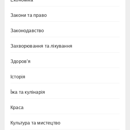
Закони та право
Законодавство
Захворювання та лікування
Здоров’я
Історія
Їжа та кулінарія
Краса
Культура та мистецтво