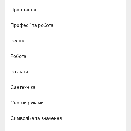
Привітання
Професії та робота
Релігія
Робота
Розваги
Сантехніка
Своїми руками
Символіка та значення