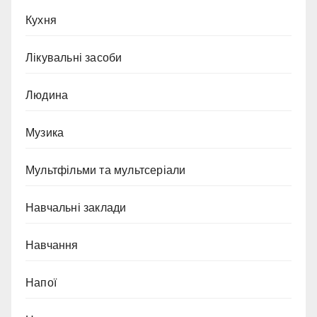
Кухня
Лікувальні засоби
Людина
Музика
Мультфільми та мультсеріали
Навчальні заклади
Навчання
Напої