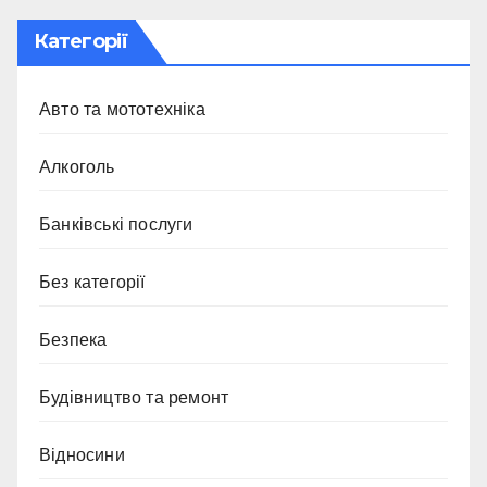
Категорії
Авто та мототехніка
Алкоголь
Банківські послуги
Без категорії
Безпека
Будівництво та ремонт
Відносини