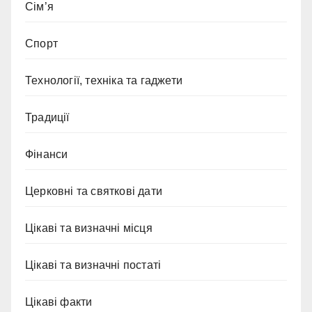
Сім’я
Спорт
Технології, техніка та гаджети
Традиції
Фінанси
Церковні та святкові дати
Цікаві та визначні місця
Цікаві та визначні постаті
Цікаві факти