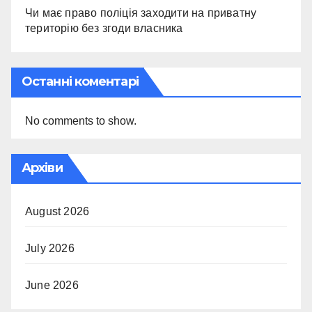
Чи має право поліція заходити на приватну
територію без згоди власника
Останні коментарі
No comments to show.
Архіви
August 2026
July 2026
June 2026