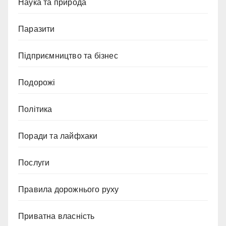
Наука та природа
Паразити
Підприємництво та бізнес
Подорожі
Політика
Поради та лайфхаки
Послуги
Правила дорожнього руху
Приватна власність