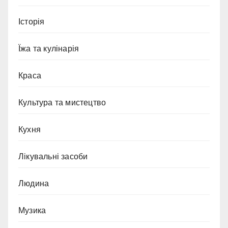
Історія
Їжа та кулінарія
Краса
Культура та мистецтво
Кухня
Лікувальні засоби
Людина
Музика