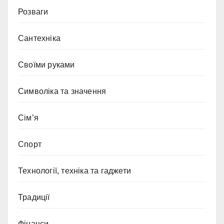
Розваги
Сантехніка
Своїми руками
Символіка та значення
Сім’я
Спорт
Технології, техніка та гаджети
Традиції
Фінанси