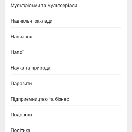
Мультфільми та мультсеріали
Навчальні заклади
Навчання
Напої
Наука та природа
Паразити
Підприємництво та бізнес
Подорожі
Політика