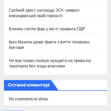
Срібний хрест нагорода ЗСУ: символ
командирської майстерності
Ближнє світло фар у місті: правила ПДР
Іван Мазепа цікаві факти з життя гетьмана-
бунтаря
Чи має право поліція заходити на приватну
територію без згоди власника
Останні коментарі
No comments to show.