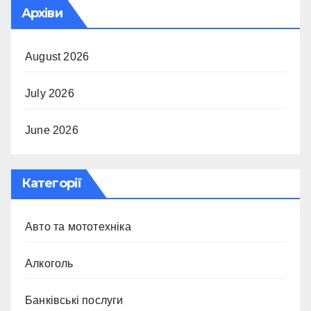
Архіви
August 2026
July 2026
June 2026
Категорії
Авто та мототехніка
Алкоголь
Банківські послуги