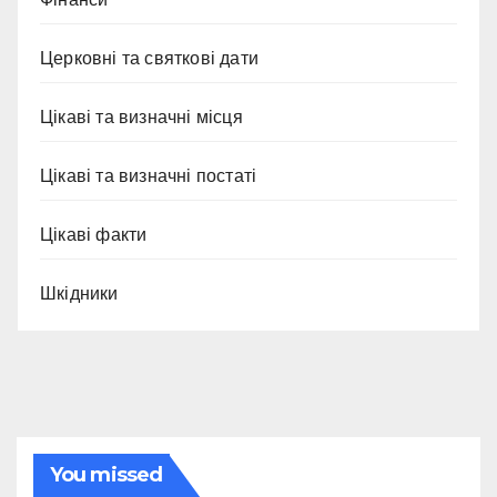
Церковні та святкові дати
Цікаві та визначні місця
Цікаві та визначні постаті
Цікаві факти
Шкідники
You missed