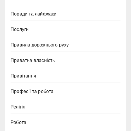
Поради та лайфхаки
Послуги
Правила дорожнього руху
Приватна власність
Привітання
Професії та робота
Релігія
Робота