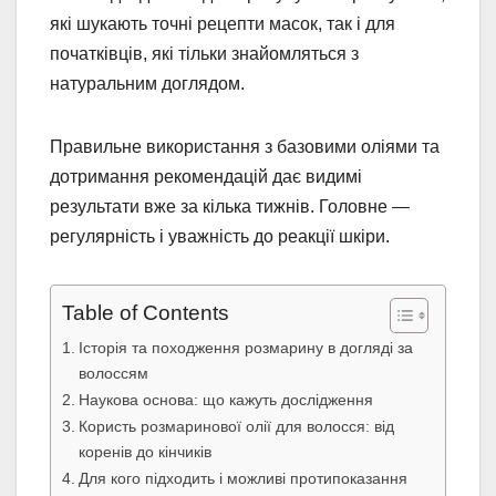
які шукають точні рецепти масок, так і для
початківців, які тільки знайомляться з
натуральним доглядом.
Правильне використання з базовими оліями та
дотримання рекомендацій дає видимі
результати вже за кілька тижнів. Головне —
регулярність і уважність до реакції шкіри.
Table of Contents
Історія та походження розмарину в догляді за
волоссям
Наукова основа: що кажуть дослідження
Користь розмаринової олії для волосся: від
коренів до кінчиків
Для кого підходить і можливі протипоказання