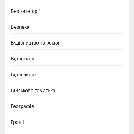
Без категорії
Безпека
Будівництво та ремонт
Відносини
Відпочинок
Військова тематика
Географія
Гроші