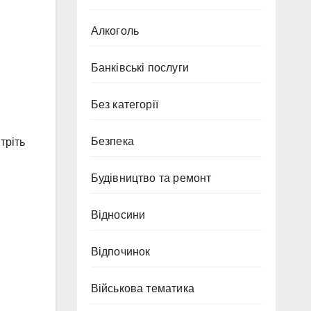
Алкоголь
Банківські послуги
Без категорії
Безпека
тріть
Будівництво та ремонт
Відносини
Відпочинок
Військова тематика