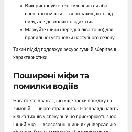
Використовуйте текстильні чохли або
спеціальні мішки — вони захищають від
пилу, але дозволяють «дихати».
Маркуйте шини (передня ліва тощо) для
правильної установки наступного сезону.
Такий підхід подовжує ресурс гуми й зберігає її
характеристики.
Поширені міфи та
помилки водіїв
Багато хто вважає, що «ще трохи поїжджу на
зимовій — нічого страшного». Насправді навіть
кілька тижнів у спеку значно прискорюють знос.
Інший міф — всесезонні шини як універсальне