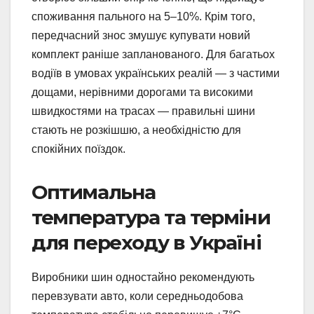
споживання пального на 5–10%. Крім того,
передчасний знос змушує купувати новий
комплект раніше запланованого. Для багатьох
водіїв в умовах українських реалій — з частими
дощами, нерівними дорогами та високими
швидкостями на трасах — правильні шини
стають не розкішшю, а необхідністю для
спокійних поїздок.
Оптимальна
температура та терміни
для переходу в Україні
Виробники шин одностайно рекомендують
перевзувати авто, коли середньодобова