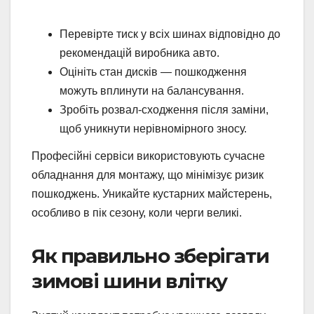
Перевірте тиск у всіх шинах відповідно до
рекомендацій виробника авто.
Оцініть стан дисків — пошкодження
можуть вплинути на балансування.
Зробіть розвал-сходження після заміни,
щоб уникнути нерівномірного зносу.
Професійні сервіси використовують сучасне
обладнання для монтажу, що мінімізує ризик
пошкоджень. Уникайте кустарних майстерень,
особливо в пік сезону, коли черги великі.
Як правильно зберігати
зимові шини влітку