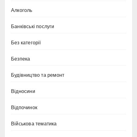
Алкоголь
Банківські послуги
Без категорії
Безпека
Будівництво та ремонт
Відносини
Відпочинок
Військова тематика