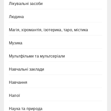
Лікувальні засоби
Людина
Магія, хіромантія, ізотерика, таро, містика
Музика
Мультфільми та мультсеріали
Навчальні заклади
Навчання
Напої
Наука та природа