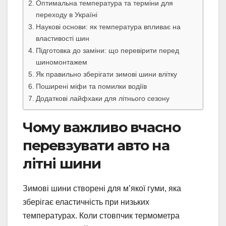
Оптимальна температура та терміни для
переходу в Україні
Наукові основи: як температура впливає на
властивості шин
Підготовка до заміни: що перевірити перед
шиномонтажем
Як правильно зберігати зимові шини влітку
Поширені міфи та помилки водіїв
Додаткові лайфхаки для літнього сезону
Чому важливо вчасно
перевзувати авто на
літні шини
Зимові шини створені для м’якої гуми, яка
зберігає еластичність при низьких
температурах. Коли стовпчик термометра