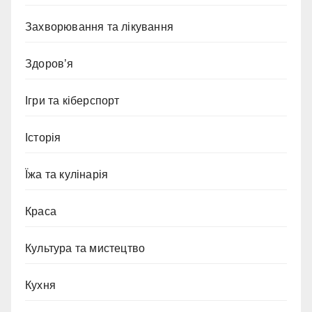
Захворювання та лікування
Здоров’я
Ігри та кіберспорт
Історія
Їжа та кулінарія
Краса
Культура та мистецтво
Кухня