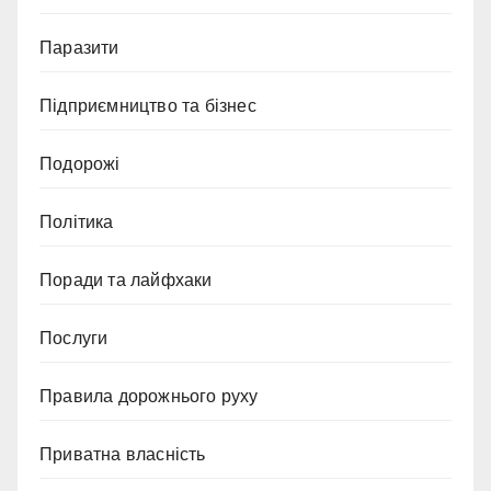
Паразити
Підприємництво та бізнес
Подорожі
Політика
Поради та лайфхаки
Послуги
Правила дорожнього руху
Приватна власність