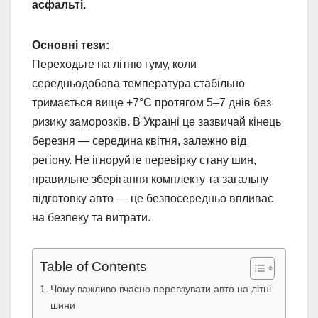
асфальті.
Основні тези:
Переходьте на літню гуму, коли
середньодобова температура стабільно
тримається вище +7°C протягом 5–7 днів без
ризику заморозків. В Україні це зазвичай кінець
березня — середина квітня, залежно від
регіону. Не ігноруйте перевірку стану шин,
правильне зберігання комплекту та загальну
підготовку авто — це безпосередньо впливає
на безпеку та витрати.
Table of Contents
Чому важливо вчасно перевзувати авто на літні
шини