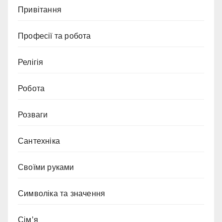
Привітання
Професії та робота
Релігія
Робота
Розваги
Сантехніка
Своїми руками
Символіка та значення
Сім’я