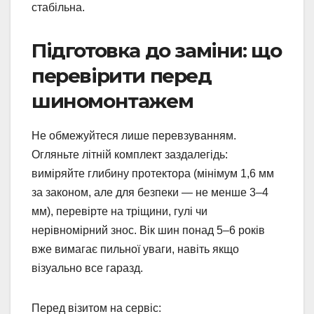
стабільна.
Підготовка до заміни: що
перевірити перед
шиномонтажем
Не обмежуйтеся лише перевзуванням.
Огляньте літній комплект заздалегідь:
виміряйте глибину протектора (мінімум 1,6 мм
за законом, але для безпеки — не менше 3–4
мм), перевірте на тріщини, гулі чи
нерівномірний знос. Вік шин понад 5–6 років
вже вимагає пильної уваги, навіть якщо
візуально все гаразд.
Перед візитом на сервіс: