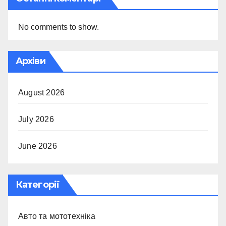
No comments to show.
Архіви
August 2026
July 2026
June 2026
Категорії
Авто та мототехніка