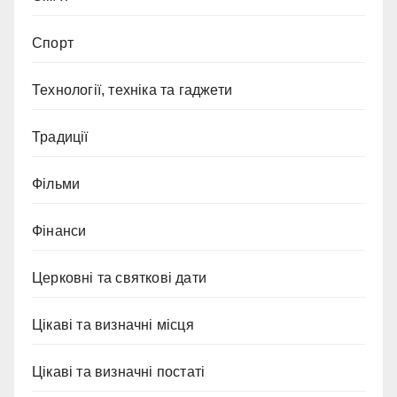
Спорт
Технології, техніка та гаджети
Традиції
Фільми
Фінанси
Церковні та святкові дати
Цікаві та визначні місця
Цікаві та визначні постаті