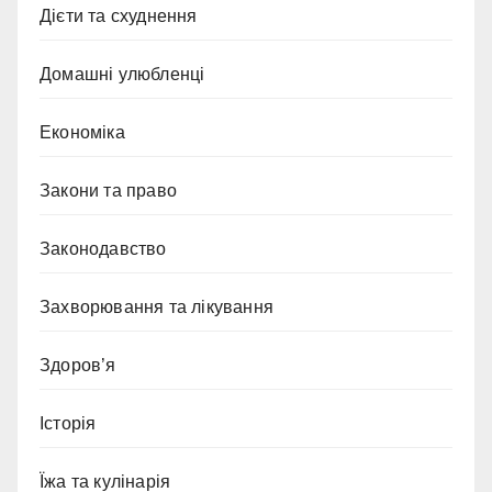
Дієти та схуднення
Домашні улюбленці
Економіка
Закони та право
Законодавство
Захворювання та лікування
Здоров’я
Історія
Їжа та кулінарія