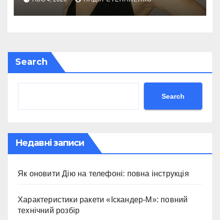
Search
Search
Недавні записи
Як оновити Дію на телефоні: повна інструкція
Характеристики ракети «Іскандер-М»: повний
технічний розбір