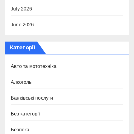
July 2026
June 2026
Категорії
Авто та мототехніка
Алкоголь
Банківські послуги
Без категорії
Безпека