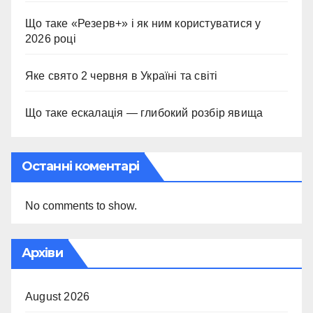
Що таке «Резерв+» і як ним користуватися у
2026 році
Яке свято 2 червня в Україні та світі
Що таке ескалація — глибокий розбір явища
Останні коментарі
No comments to show.
Архіви
August 2026