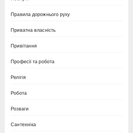
Правила дорожнього руху
Приватна власність
Привітання
Професії та робота
Релігія
Робота
Розваги
Сантехніка