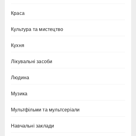
Краса
Культура та мистецтво
Кухня
Лікувальні засоби
Людина
Музика
Мультфільми та мультсеріали
Навчальні заклади