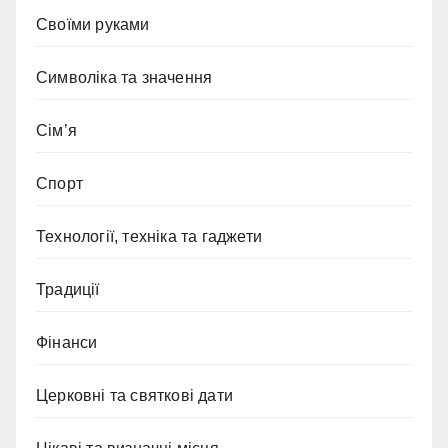
Своїми руками
Символіка та значення
Сім’я
Спорт
Технології, техніка та гаджети
Традиції
Фінанси
Церковні та святкові дати