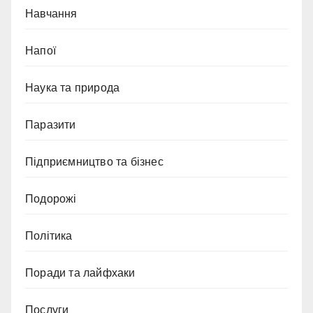
Навчання
Напої
Наука та природа
Паразити
Підприємництво та бізнес
Подорожі
Політика
Поради та лайфхаки
Послуги