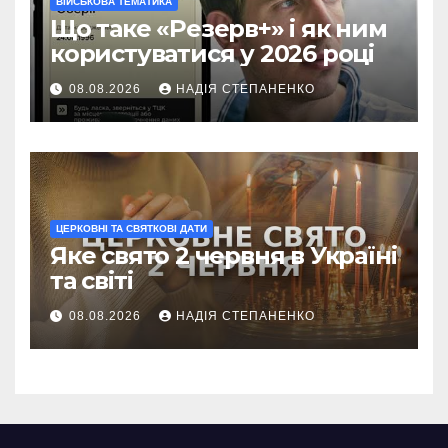
ВІЙСЬКОВА ТЕМАТИКА
Що таке «Резерв+» і як ним
користуватися у 2026 році
08.08.2026
НАДІЯ СТЕПАНЕНКО
ЦЕРКОВНІ ТА СВЯТКОВІ ДАТИ
Яке свято 2 червня в Україні
та світі
08.08.2026
НАДІЯ СТЕПАНЕНКО