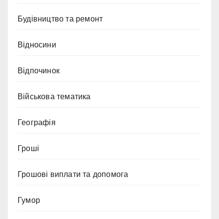
Будівництво та ремонт
Відносини
Відпочинок
Військова тематика
Географія
Гроші
Грошові виплати та допомога
Гумор