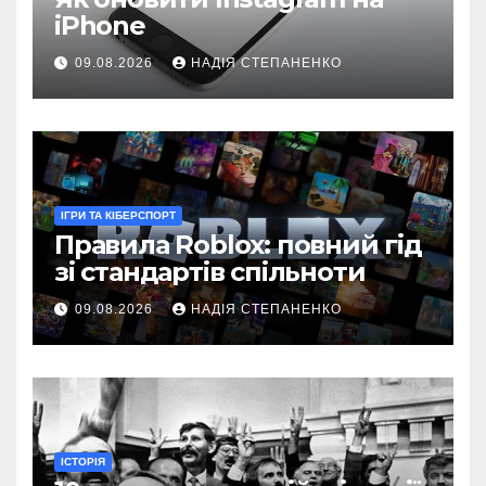
iPhone
09.08.2026
НАДІЯ СТЕПАНЕНКО
ІГРИ ТА КІБЕРСПОРТ
Правила Roblox: повний гід
зі стандартів спільноти
09.08.2026
НАДІЯ СТЕПАНЕНКО
ІСТОРІЯ