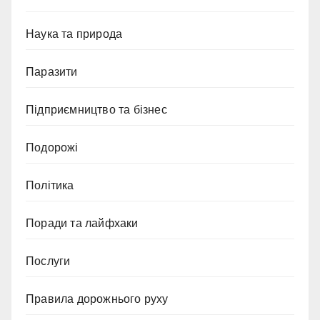
Наука та природа
Паразити
Підприємництво та бізнес
Подорожі
Політика
Поради та лайфхаки
Послуги
Правила дорожнього руху