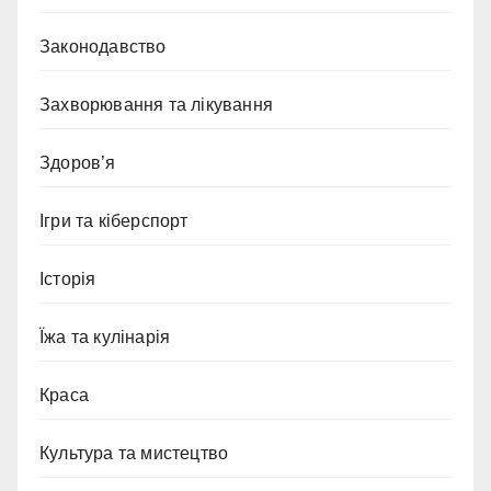
Законодавство
Захворювання та лікування
Здоров’я
Ігри та кіберспорт
Історія
Їжа та кулінарія
Краса
Культура та мистецтво