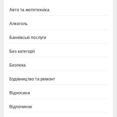
Авто та мототехніка
Алкоголь
Банківські послуги
Без категорії
Безпека
Будівництво та ремонт
Відносини
Відпочинок