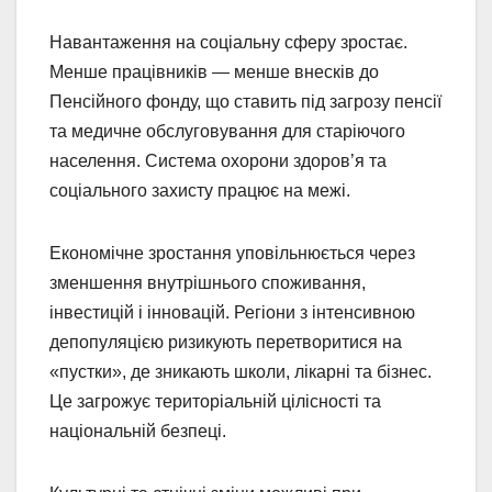
Навантаження на соціальну сферу зростає.
Менше працівників — менше внесків до
Пенсійного фонду, що ставить під загрозу пенсії
та медичне обслуговування для старіючого
населення. Система охорони здоров’я та
соціального захисту працює на межі.
Економічне зростання уповільнюється через
зменшення внутрішнього споживання,
інвестицій і інновацій. Регіони з інтенсивною
депопуляцією ризикують перетворитися на
«пустки», де зникають школи, лікарні та бізнес.
Це загрожує територіальній цілісності та
національній безпеці.