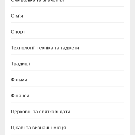
Сім’я
Спорт
Технології, техніка та гаджети
Традиції
Фільми
Фінанси
Церковні та святкові дати
Цікаві та визначні місця