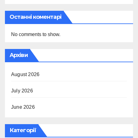
Останні коментарі
No comments to show.
Архіви
August 2026
July 2026
June 2026
Категорії