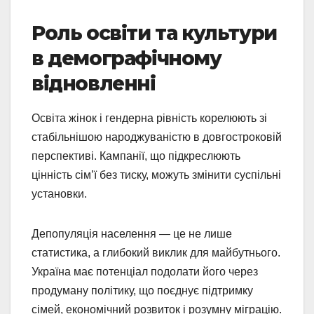
Роль освіти та культури
в демографічному
відновленні
Освіта жінок і гендерна рівність корелюють зі
стабільнішою народжуваністю в довгостроковій
перспективі. Кампанії, що підкреслюють
цінність сім’ї без тиску, можуть змінити суспільні
установки.
Депопуляція населення — це не лише
статистика, а глибокий виклик для майбутнього.
Україна має потенціал подолати його через
продуману політику, що поєднує підтримку
сімей, економічний розвиток і розумну міграцію.