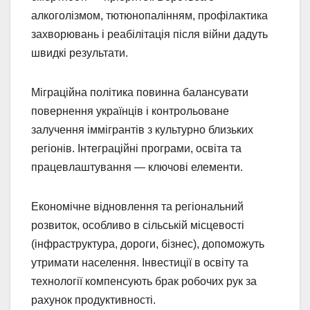
алкоголізмом, тютюнопалінням, профілактика
захворювань і реабілітація після війни дадуть
швидкі результати.
Міграційна політика повинна балансувати
повернення українців і контрольоване
залучення іммігрантів з культурно близьких
регіонів. Інтеграційні програми, освіта та
працевлаштування — ключові елементи.
Економічне відновлення та регіональний
розвиток, особливо в сільській місцевості
(інфраструктура, дороги, бізнес), допоможуть
утримати населення. Інвестиції в освіту та
технології компенсують брак робочих рук за
рахунок продуктивності.