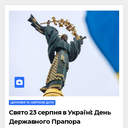
ЦЕРКОВНІ ТА СВЯТКОВІ ДАТИ
Свято 23 серпня в Україні: День
Державного Прапора