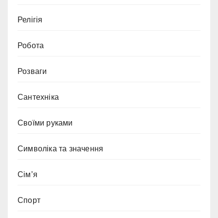
Релігія
Робота
Розваги
Сантехніка
Своїми руками
Символіка та значення
Сім’я
Спорт