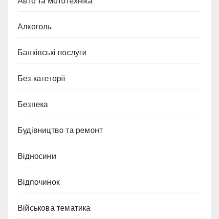
Авто та мототехніка
Алкоголь
Банківські послуги
Без категорії
Безпека
Будівництво та ремонт
Відносини
Відпочинок
Військова тематика