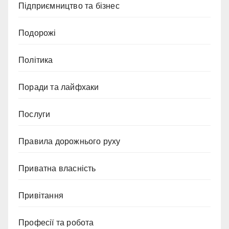
Підприємництво та бізнес
Подорожі
Політика
Поради та лайфхаки
Послуги
Правила дорожнього руху
Приватна власність
Привітання
Професії та робота