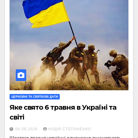
ЦЕРКОВНІ ТА СВЯТКОВІ ДАТИ
Яке свято 6 травня в Україні та
світі
06.08.2026
НАДІЯ СТЕПАНЕНКО