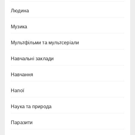
Людина
Музика
Мультфільми та мультсеріали
Навчальні заклади
Навчання
Напої
Наука та природа
Паразити