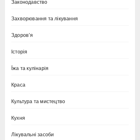
Законодавство
Захворювання та лікування
Здоров’я
Історія
Їжа та кулінарія
Краса
Культура та мистецтво
Кухня
Лікувальні засоби