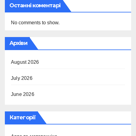
Останні коментарі
No comments to show.
Архіви
August 2026
July 2026
June 2026
Категорії