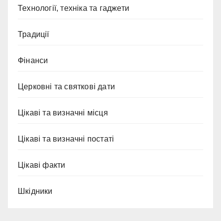
Технології, техніка та гаджети
Традиції
Фінанси
Церковні та святкові дати
Цікаві та визначні місця
Цікаві та визначні постаті
Цікаві факти
Шкідники