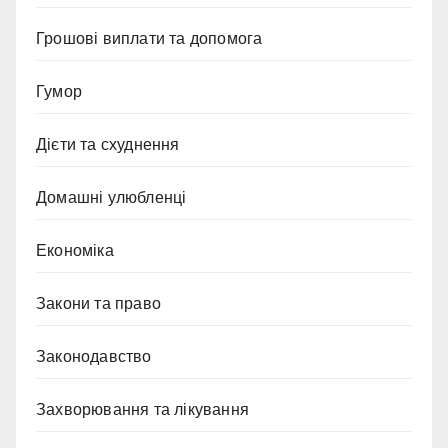
Грошові виплати та допомога
Гумор
Дієти та схуднення
Домашні улюбленці
Економіка
Закони та право
Законодавство
Захворювання та лікування