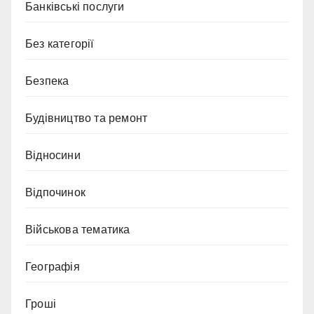
Банківські послуги
Без категорії
Безпека
Будівництво та ремонт
Відносини
Відпочинок
Військова тематика
Географія
Гроші