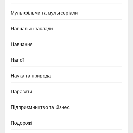
Мультфільми та мультсеріали
Навчальні заклади
Навчання
Напої
Наука та природа
Паразити
Підприємництво та бізнес
Подорожі