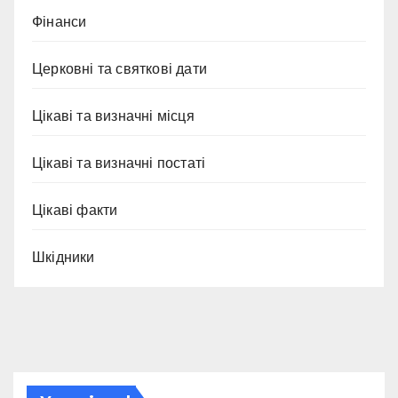
Фінанси
Церковні та святкові дати
Цікаві та визначні місця
Цікаві та визначні постаті
Цікаві факти
Шкідники