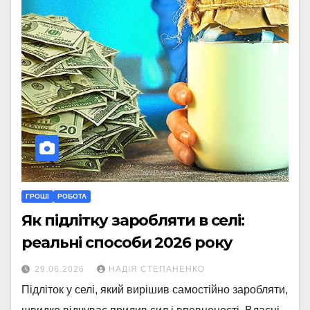
ГРОШІ
РОБОТА
Як підлітку заробляти в селі:
реальні способи 2026 року
29.06.2026
НАДІЯ СТЕПАНЕНКО
Підліток у селі, який вирішив самостійно заробляти,