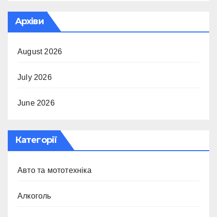
Архіви
August 2026
July 2026
June 2026
Категорії
Авто та мототехніка
Алкоголь