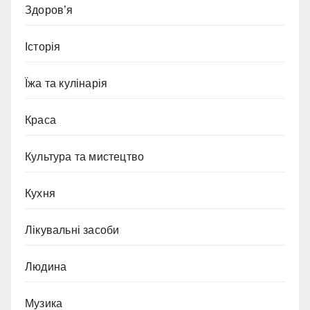
Здоров’я
Історія
Їжа та кулінарія
Краса
Культура та мистецтво
Кухня
Лікувальні засоби
Людина
Музика