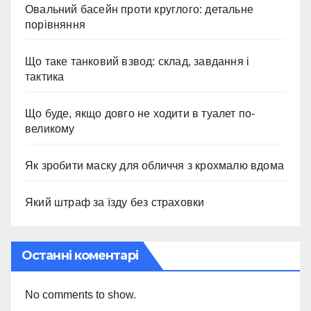
Овальний басейн проти круглого: детальне
порівняння
Що таке танковий взвод: склад, завдання і
тактика
Що буде, якщо довго не ходити в туалет по-
великому
Як зробити маску для обличчя з крохмалю вдома
Який штраф за їзду без страховки
Останні коментарі
No comments to show.