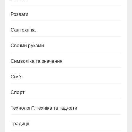
Розваги
Сантехніка
Своїми руками
Символіка та значення
Сім’я
Спорт
Технології, техніка та гаджети
Традиції