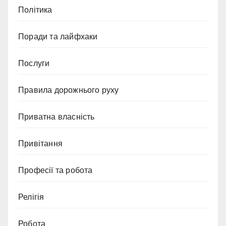
Політика
Поради та лайфхаки
Послуги
Правила дорожнього руху
Приватна власність
Привітання
Професії та робота
Релігія
Робота