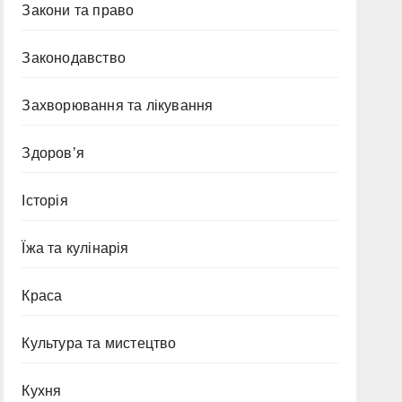
Закони та право
Законодавство
Захворювання та лікування
Здоров’я
Історія
Їжа та кулінарія
Краса
Культура та мистецтво
Кухня