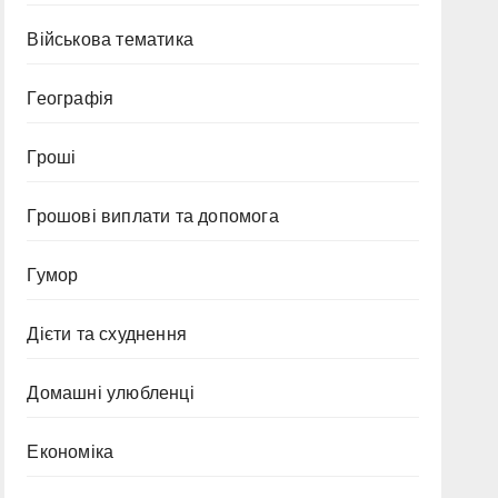
Військова тематика
Географія
Гроші
Грошові виплати та допомога
Гумор
Дієти та схуднення
Домашні улюбленці
Економіка