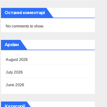
Останні коментарі
No comments to show.
Архіви
August 2026
July 2026
June 2026
Категорії