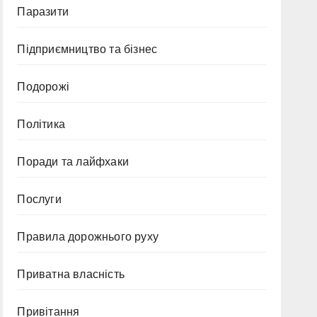
Паразити
Підприємництво та бізнес
Подорожі
Політика
Поради та лайфхаки
Послуги
Правила дорожнього руху
Приватна власність
Привітання