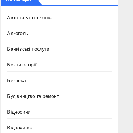
Авто та мототехніка
Алкоголь
Банківські послуги
Без категорії
Безпека
Будівництво та ремонт
Відносини
Відпочинок