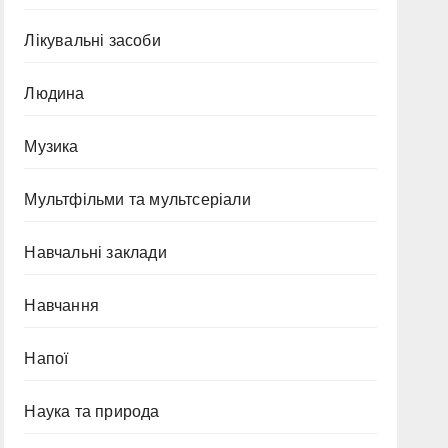
Лікувальні засоби
Людина
Музика
Мультфільми та мультсеріали
Навчальні заклади
Навчання
Напої
Наука та природа