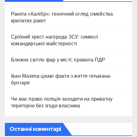
Ракета «Калібр»: технічний огляд сімейства
крилатих ракет
Срібний хрест нагорода ЗСУ: символ
командирської майстерності
Ближнє світло фар у місті: правила ПДР
Іван Мазепа цікаві факти з життя гетьмана-
бунтаря
Чи має право поліція заходити на приватну
територію без згоди власника
Останні коментарі