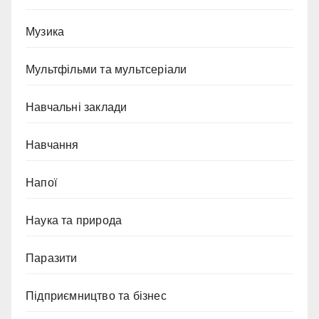
Музика
Мультфільми та мультсеріали
Навчальні заклади
Навчання
Напої
Наука та природа
Паразити
Підприємництво та бізнес