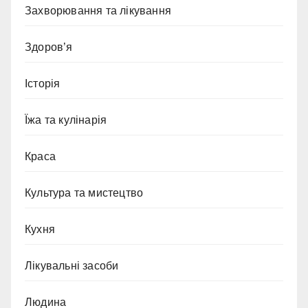
Захворювання та лікування
Здоров’я
Історія
Їжа та кулінарія
Краса
Культура та мистецтво
Кухня
Лікувальні засоби
Людина