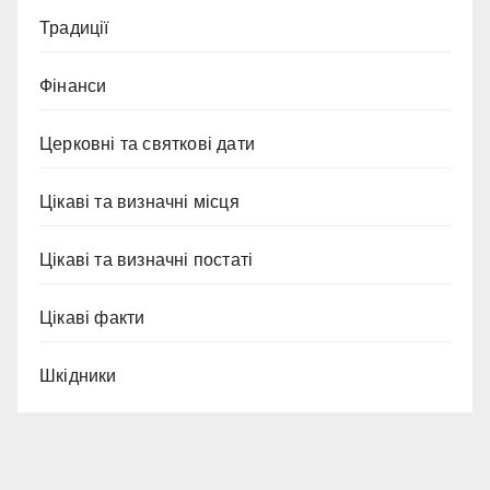
Традиції
Фінанси
Церковні та святкові дати
Цікаві та визначні місця
Цікаві та визначні постаті
Цікаві факти
Шкідники