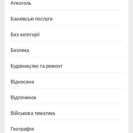
Алкоголь
Банківські послуги
Без категорії
Безпека
Будівництво та ремонт
Відносини
Відпочинок
Військова тематика
Географія