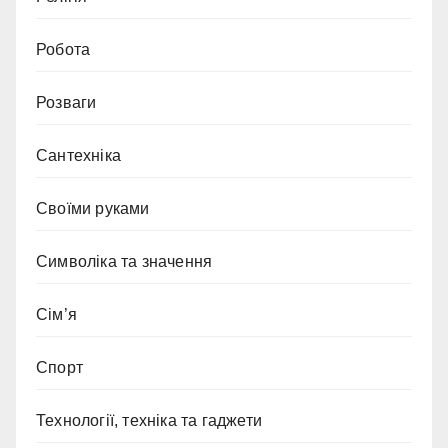
Робота
Розваги
Сантехніка
Своїми руками
Символіка та значення
Сім’я
Спорт
Технології, техніка та гаджети