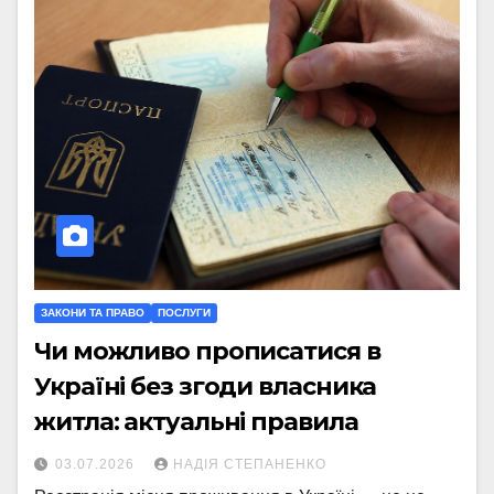
ЗАКОНИ ТА ПРАВО
ПОСЛУГИ
Чи можливо прописатися в
Україні без згоди власника
житла: актуальні правила
03.07.2026
НАДІЯ СТЕПАНЕНКО