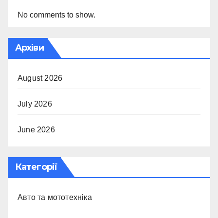
No comments to show.
Архіви
August 2026
July 2026
June 2026
Категорії
Авто та мототехніка