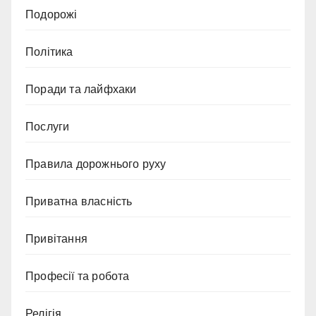
Подорожі
Політика
Поради та лайфхаки
Послуги
Правила дорожнього руху
Приватна власність
Привітання
Професії та робота
Релігія