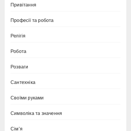
Привітання
Професії та робота
Релігія
Робота
Розваги
Сантехніка
Своїми руками
Символіка та значення
Сім’я