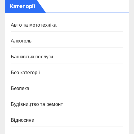
Категорії
Авто та мототехніка
Алкоголь
Банківські послуги
Без категорії
Безпека
Будівництво та ремонт
Відносини