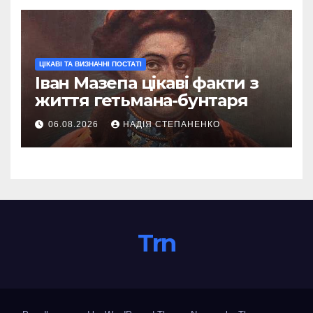
ЦІКАВІ ТА ВИЗНАЧНІ ПОСТАТІ
Іван Мазепа цікаві факти з
життя гетьмана-бунтаря
06.08.2026
НАДІЯ СТЕПАНЕНКО
Trn