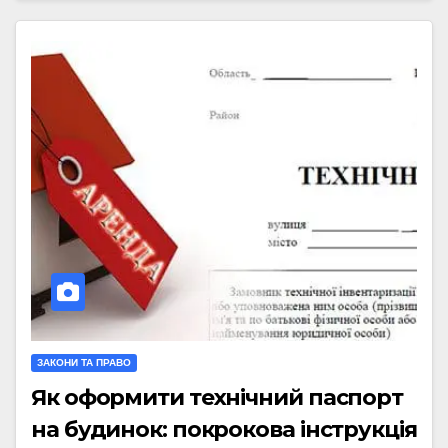
ЗАКОНИ ТА ПРАВО
Як оформити технічний паспорт
на будинок: покрокова інструкція