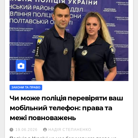
ЗАКОНИ ТА ПРАВО
Чи може поліція перевіряти ваш
мобільний телефон: права та
межі повноважень
19.06.2026
НАДІЯ СТЕПАНЕНКО