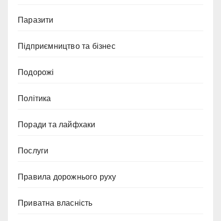
Паразити
Підприємництво та бізнес
Подорожі
Політика
Поради та лайфхаки
Послуги
Правила дорожнього руху
Приватна власність