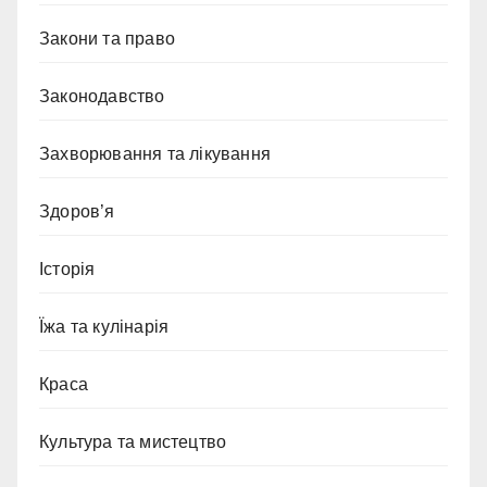
Закони та право
Законодавство
Захворювання та лікування
Здоров’я
Історія
Їжа та кулінарія
Краса
Культура та мистецтво