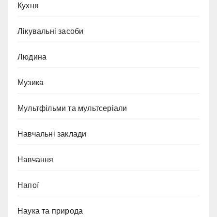
Кухня
Лікувальні засоби
Людина
Музика
Мультфільми та мультсеріали
Навчальні заклади
Навчання
Напої
Наука та природа