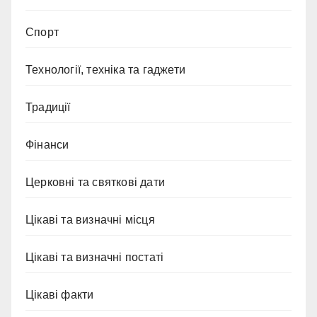
Спорт
Технології, техніка та гаджети
Традиції
Фінанси
Церковні та святкові дати
Цікаві та визначні місця
Цікаві та визначні постаті
Цікаві факти