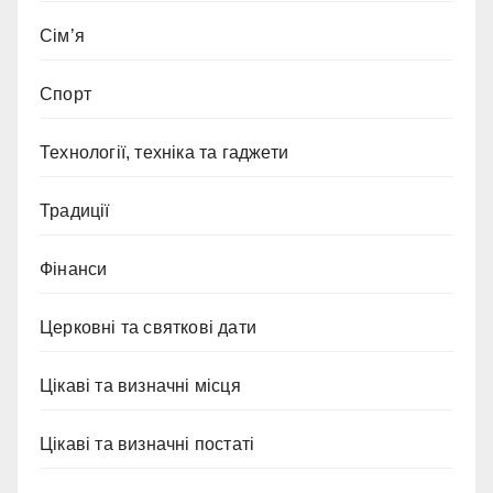
Сім’я
Спорт
Технології, техніка та гаджети
Традиції
Фінанси
Церковні та святкові дати
Цікаві та визначні місця
Цікаві та визначні постаті