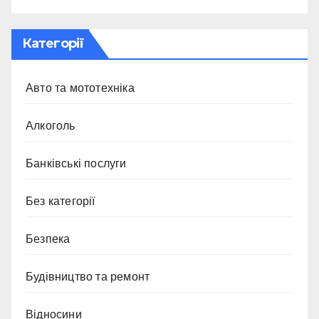
Категорії
Авто та мототехніка
Алкоголь
Банківські послуги
Без категорії
Безпека
Будівництво та ремонт
Відносини