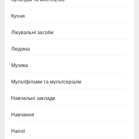
Кухня
Лікувальні засоби
Людина
Музика
Мультфільми та мультсеріали
Навчальні заклади
Навчання
Напої