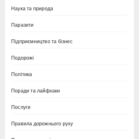
Наука та природа
Паразити
Підприємництво та бізнес
Подорожі
Політика
Поради та лайфхаки
Послуги
Правила дорожнього руху