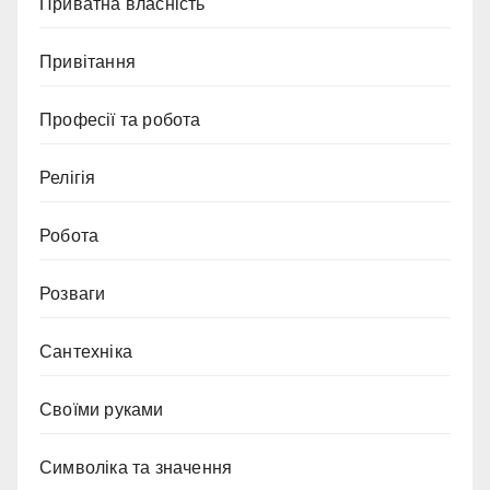
Приватна власність
Привітання
Професії та робота
Релігія
Робота
Розваги
Сантехніка
Своїми руками
Символіка та значення