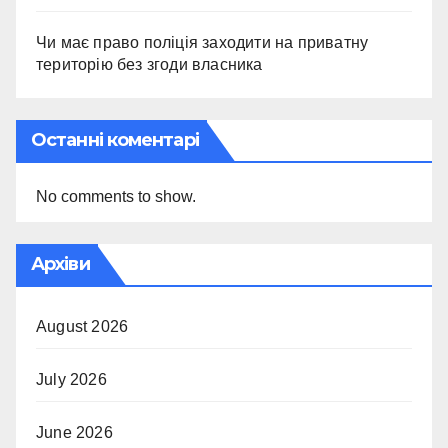
Чи має право поліція заходити на приватну
територію без згоди власника
Останні коментарі
No comments to show.
Архіви
August 2026
July 2026
June 2026