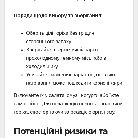
Поради щодо вибору та зберігання:
Оберіть цілі горіхи без тріщин і
стороннього запаху.
Зберігайте в герметичній тарі в
прохолодному темному місці або в
холодильнику.
Уникайте смажених варіантів, оскільки
нагрівання може пошкодити корисні жири.
Включайте їх у салати, смузі, йогурти або їжте
самостійно. Для початківців почніть з половини
горіха, спостерігаючи за реакцією організму.
Потенційні ризики та