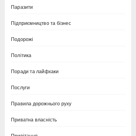
Паразити
Підприємництво та бізнес
Подорожі
Політика
Поради та лайфхаки
Послуги
Правила дорожнього руху
Приватна власність
Привітання