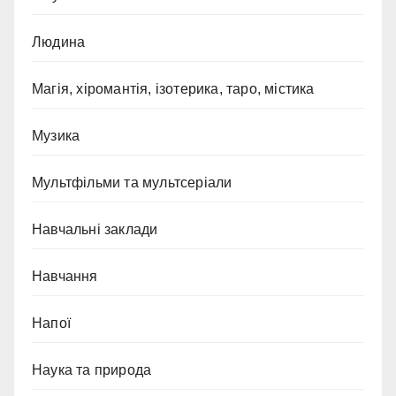
Людина
Магія, хіромантія, ізотерика, таро, містика
Музика
Мультфільми та мультсеріали
Навчальні заклади
Навчання
Напої
Наука та природа