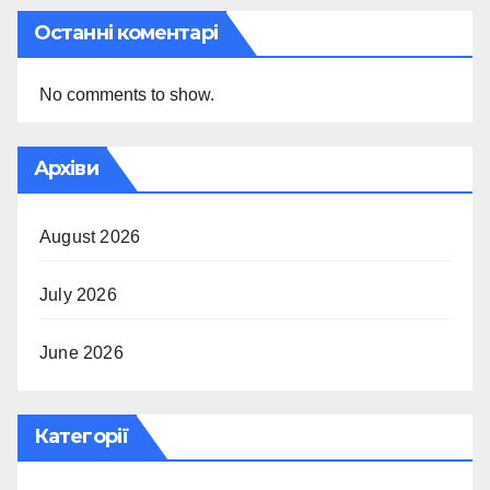
Останні коментарі
No comments to show.
Архіви
August 2026
July 2026
June 2026
Категорії