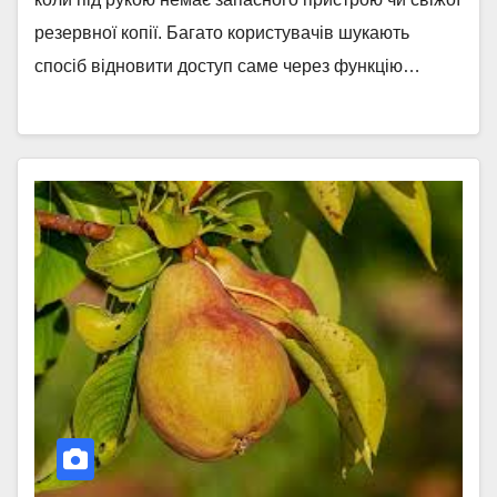
резервної копії. Багато користувачів шукають
спосіб відновити доступ саме через функцію…