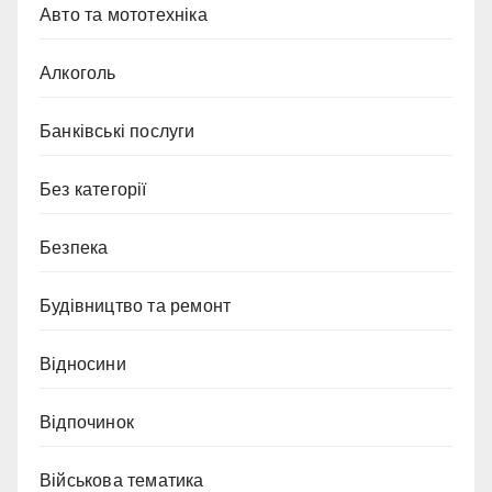
Авто та мототехніка
Алкоголь
Банківські послуги
Без категорії
Безпека
Будівництво та ремонт
Відносини
Відпочинок
Військова тематика