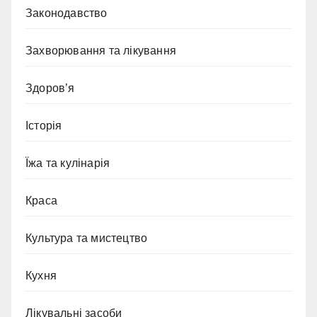
Законодавство
Захворювання та лікування
Здоров’я
Історія
Їжа та кулінарія
Краса
Культура та мистецтво
Кухня
Лікувальні засоби