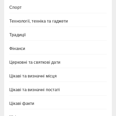
Спорт
Технології, техніка та гаджети
Традиції
Фінанси
Церковні та святкові дати
Цікаві та визначні місця
Цікаві та визначні постаті
Цікаві факти