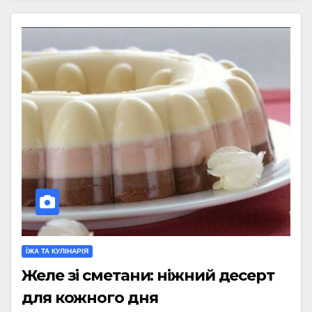
ЇЖА ТА КУЛІНАРІЯ
Желе зі сметани: ніжний десерт
для кожного дня