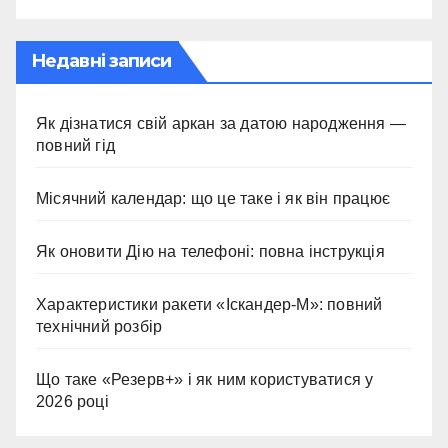
Недавні записи
Як дізнатися свій аркан за датою народження —
повний гід
Місячний календар: що це таке і як він працює
Як оновити Дію на телефоні: повна інструкція
Характеристики ракети «Іскандер-М»: повний
технічний розбір
Що таке «Резерв+» і як ним користуватися у
2026 році