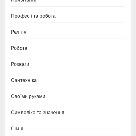
Професії та робота
Релігія
Робота
Розваги
Сантехніка
Своїми руками
Символіка та значення
Сім’я