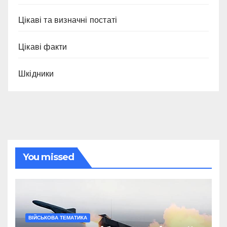
Цікаві та визначні постаті
Цікаві факти
Шкідники
You missed
ВІЙСЬКОВА ТЕМАТИКА