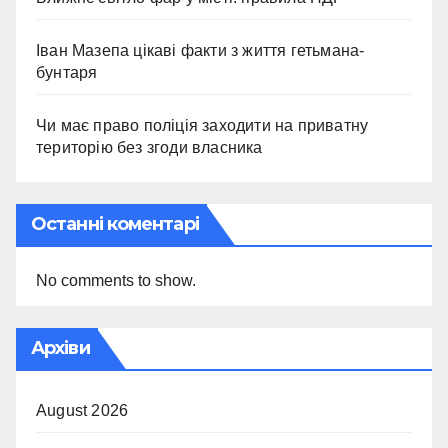
Іван Мазепа цікаві факти з життя гетьмана-
бунтаря
Чи має право поліція заходити на приватну
територію без згоди власника
Останні коментарі
No comments to show.
Архіви
August 2026