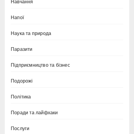
Навчання
Напої
Наука та природа
Паразити
Підприємництво та бізнес
Подорожі
Політика
Поради та лайфхаки
Послуги