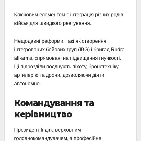
Ключовим елементом є інтеграція різних родів
військ для швидкого реагування.
Нещодавні реформи, такі як створення
інтегрованих бойових груп (IBG) і бригад Rudra
all-arms, спрямовані на підвищення гнучкості.
Ці підрозділи поєднують піхоту, бронетехніку,
артилерію та дрони, дозволяючи діяти
автономно.
Командування та
керівництво
Президент Індії є верховним
головнокомандувачем, а професійне