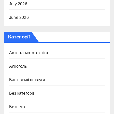
July 2026
June 2026
Категорії
Авто та мототехніка
Алкоголь
Банківські послуги
Без категорії
Безпека