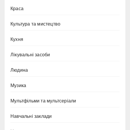
Краса
Культура та мистецтво
Кухня
Лікувальні засоби
Людина
Музика
Мультфільми та мультсеріали
Навчальні заклади