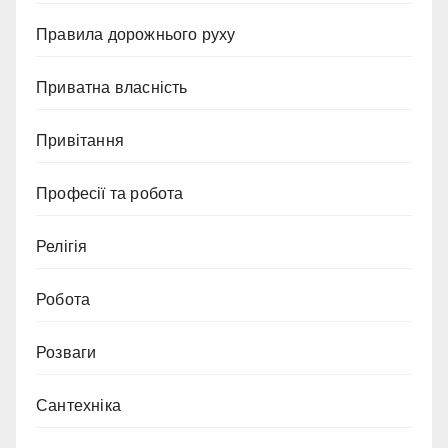
Правила дорожнього руху
Приватна власність
Привітання
Професії та робота
Релігія
Робота
Розваги
Сантехніка