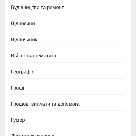
Будівництво та ремонт
Відносини
Відпочинок
Військова тематика
Географія
Гроші
Грошові виплати та допомога
Гумор