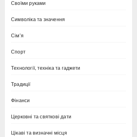
Своїми руками
Символіка та значення
Сім’я
Спорт
Технології, техніка та гаджети
Традиції
Фінанси
Церковні та святкові дати
Цікаві та визначні місця