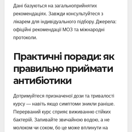
Дані базуються на загальноприйнятих
рекомендаціях. Завжди консультуйтеся з
лікарем для індивідуального підбору. Джерела:
офіційні рекомендації МОЗ та міжнародні
протоколи.
Практичні поради: як
правильно приймати
антибіотики
Дотримуйтеся призначеної дози та тривалості
курсу — навіть якщо симптоми зникли раніше.
Перерваний курс сприяє виживанню стійких
бактерій. Запивайте звичайною водою, а не
молоком чи соком, бо це може вплинути на