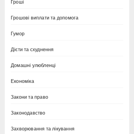
Гроші
Грошові виплати та допомога
Гумор
Дієти та схуднення
Домашні улюбленці
Економіка
Закони та право
Законодавство
Захворювання та лікування