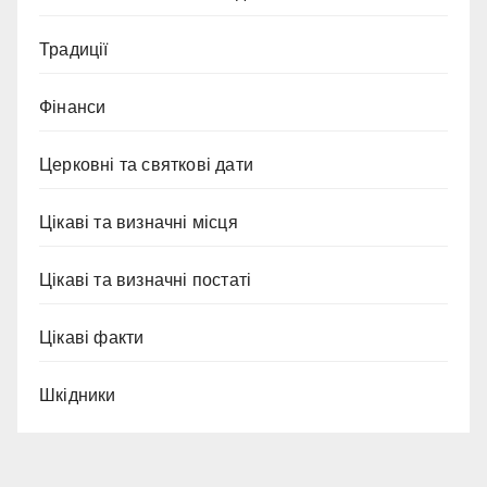
Традиції
Фінанси
Церковні та святкові дати
Цікаві та визначні місця
Цікаві та визначні постаті
Цікаві факти
Шкідники