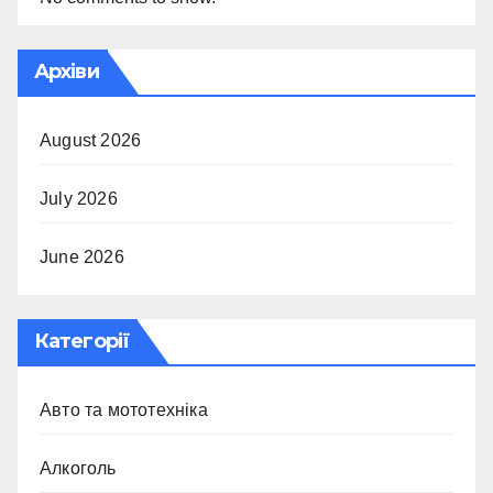
Архіви
August 2026
July 2026
June 2026
Категорії
Авто та мототехніка
Алкоголь