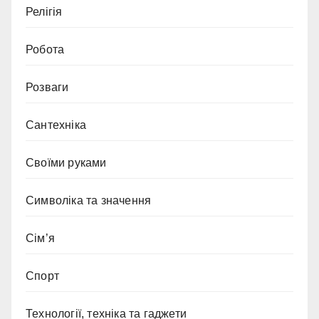
Релігія
Робота
Розваги
Сантехніка
Своїми руками
Символіка та значення
Сім’я
Спорт
Технології, техніка та гаджети