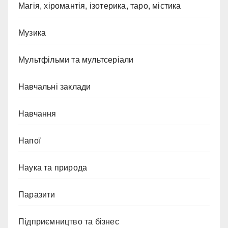
Магія, хіромантія, ізотерика, таро, містика
Музика
Мультфільми та мультсеріали
Навчальні заклади
Навчання
Напої
Наука та природа
Паразити
Підприємництво та бізнес