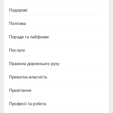
Подорожі
Політика
Поради та лайфхаки
Послуги
Правила дорожнього руху
Приватна власність
Привітання
Професії та робота