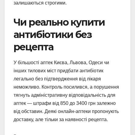
залишаються строгими.
Чи реально купити
антибіотики без
рецепта
У більшості аптек Києва, Львова, Одеси чи
інших тилових міст придбати антибіотик
легально без підтвердження від лікаря
неможливо. Контроль посилився, а порушення
тягнуть адміністративну відповідальність для
аптек — штрафи від 850 до 3400 грн залежно
від обставин. Деякі онлайн-аптеки пропонують
доставку, але тільки за наявності рецепта.