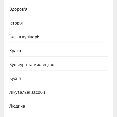
Здоров’я
Історія
Їжа та кулінарія
Краса
Культура та мистецтво
Кухня
Лікувальні засоби
Людина