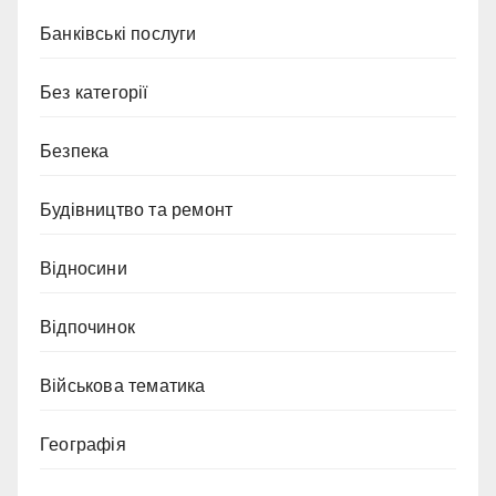
Банківські послуги
Без категорії
Безпека
Будівництво та ремонт
Відносини
Відпочинок
Військова тематика
Географія